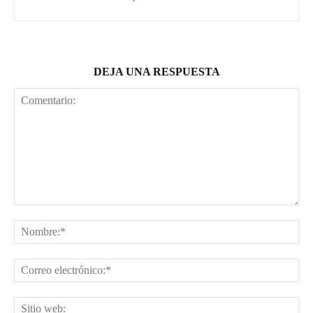
DEJA UNA RESPUESTA