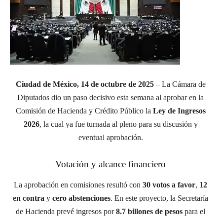
Ciudad de México, 14 de octubre de 2025
– La Cámara de
Diputados dio un paso decisivo esta semana al aprobar en la
Comisión de Hacienda y Crédito Público la
Ley de Ingresos
2026
, la cual ya fue turnada al pleno para su discusión y
eventual aprobación.
Votación y alcance financiero
La aprobación en comisiones resultó con
30 votos a favor
,
12
en contra
y
cero abstenciones
. En este proyecto, la Secretaría
de Hacienda prevé ingresos por
8.7 billones de pesos
para el