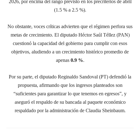
2026, por encima del rango previsto en los precriterios de abril
(1.5 % a 2.5 %).
No obstante, voces críticas advierten que el régimen perfora sus
metas de crecimiento. El diputado Héctor Saúl Téllez (PAN)
cuestionó la capacidad del gobierno para cumplir con esos
objetivos, aludiendo a un crecimiento histórico promedio de
apenas
0.9 %
.
Por su parte, el diputado Reginaldo Sandoval (PT) defendió la
propuesta, afirmando que los ingresos planteados son
“suficientes para garantizar lo que tenemos en egresos”, y
aseguró el respaldo de su bancada al paquete económico
respaldado por la administración de Claudia Sheinbaum.