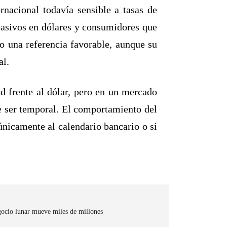
rnacional todavía sensible a tasas de
pasivos en dólares y consumidores que
o una referencia favorable, aunque su
al.
d frente al dólar, pero en un mercado
e ser temporal. El comportamiento del
únicamente al calendario bancario o si
ocio lunar mueve miles de millones