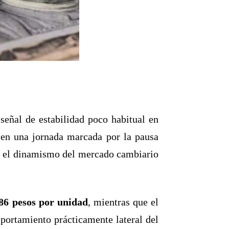
señal de estabilidad poco habitual en
 en una jornada marcada por la pausa
jo el dinamismo del mercado cambiario
86 pesos por unidad
, mientras que el
portamiento prácticamente lateral del