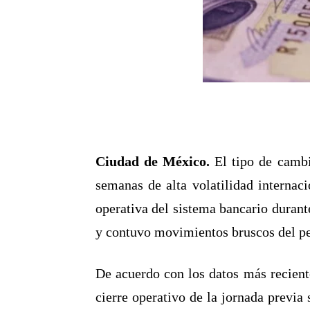
Ciudad de México.
El tipo de cambi
semanas de alta volatilidad internac
operativa del sistema bancario duran
y contuvo movimientos bruscos del p
De acuerdo con los datos más recient
cierre operativo de la jornada previa