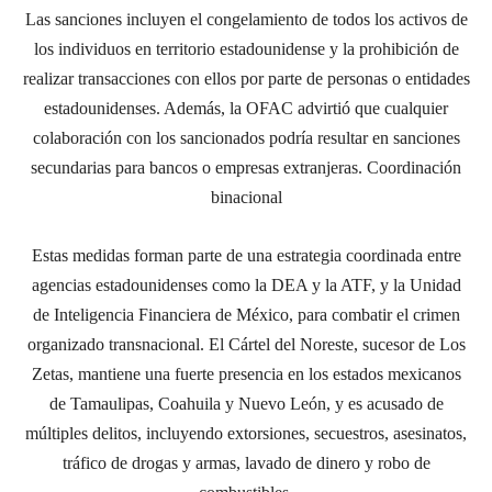
Las sanciones incluyen el congelamiento de todos los activos de
los individuos en territorio estadounidense y la prohibición de
realizar transacciones con ellos por parte de personas o entidades
estadounidenses.
Además, la OFAC advirtió que cualquier
colaboración con los sancionados podría resultar en sanciones
secundarias para bancos o empresas extranjeras.
Coordinación
binacional
Estas medidas forman parte de una estrategia coordinada entre
agencias estadounidenses como la DEA y la ATF, y la Unidad
de Inteligencia Financiera de México, para combatir el crimen
organizado transnacional.
El Cártel del Noreste, sucesor de Los
Zetas, mantiene una fuerte presencia en los estados mexicanos
de Tamaulipas, Coahuila y Nuevo León, y es acusado de
múltiples delitos, incluyendo extorsiones, secuestros, asesinatos,
tráfico de drogas y armas, lavado de dinero y robo de