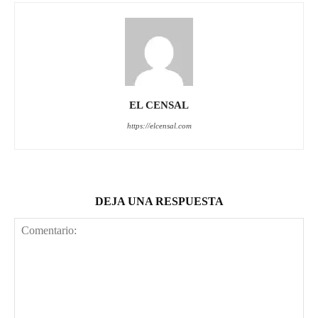
EL CENSAL
https://elcensal.com
DEJA UNA RESPUESTA