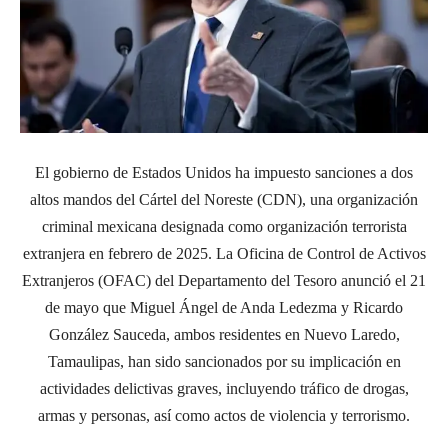
El gobierno de Estados Unidos ha impuesto sanciones a dos
altos mandos del Cártel del Noreste (CDN), una organización
criminal mexicana designada como organización terrorista
extranjera en febrero de 2025.
La Oficina de Control de Activos
Extranjeros (OFAC) del Departamento del Tesoro anunció el 21
de mayo que Miguel Ángel de Anda Ledezma y Ricardo
González Sauceda, ambos residentes en Nuevo Laredo,
Tamaulipas, han sido sancionados por su implicación en
actividades delictivas graves, incluyendo tráfico de drogas,
armas y personas, así como actos de violencia y terrorismo.