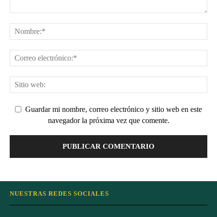
Guardar mi nombre, correo electrónico y sitio web en este
navegador la próxima vez que comente.
NUESTRAS REDES SOCIALES