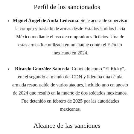
Perfil de los sancionados
Miguel Ángel de Anda Ledezma
:
Se le acusa de supervisar
la compra y traslado de armas desde Estados Unidos hacia
México mediante el uso de compradores ficticios.
Una de
estas armas fue utilizada en un ataque contra el Ejército
mexicano en 2024.
Ricardo González Sauceda
:
Conocido como “El Ricky”,
era el segundo al mando del CDN y lideraba una célula
armada responsable de varios ataques, incluido uno en agosto
de 2024 que resultó en la muerte de dos soldados mexicanos.
Fue detenido en febrero de 2025 por las autoridades
mexicanas.
Alcance de las sanciones