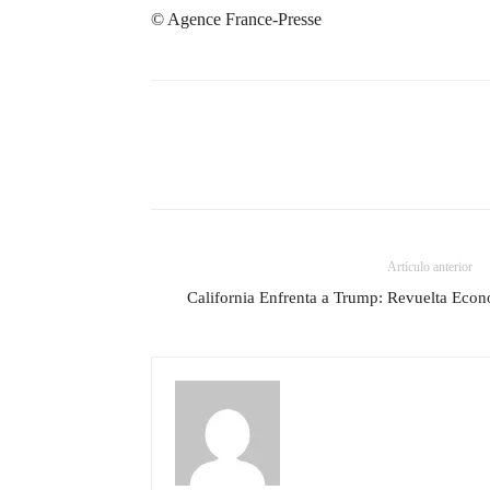
© Agence France-Presse
Artículo anterior
California Enfrenta a Trump: Revuelta Econ