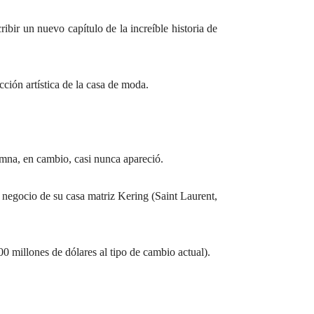
ir un nuevo capítulo de la increíble historia de
cción artística de la casa de moda.
emna, en cambio, casi nunca apareció.
 negocio de su casa matriz Kering (Saint Laurent,
 millones de dólares al tipo de cambio actual).