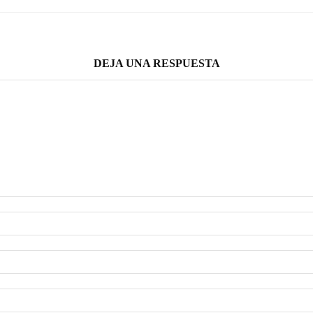
DEJA UNA RESPUESTA