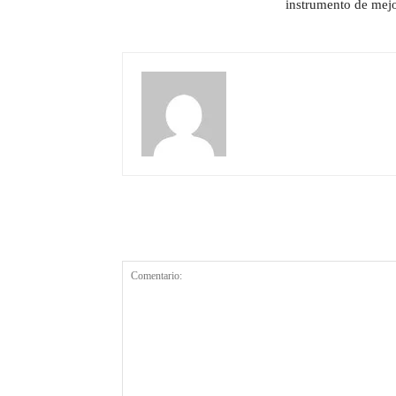
instrumento de mej