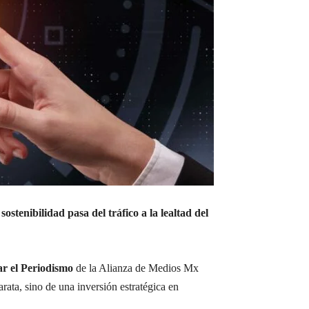
stenibilidad pasa del tráfico a la lealtad del
r el Periodismo
de la Alianza de Medios Mx
ata, sino de una inversión estratégica en