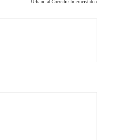
Urbano al Corredor Interoceánico