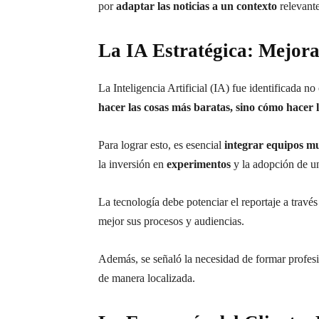
por
adaptar las noticias a un contexto
relevante
La IA Estratégica: Mejora
La Inteligencia Artificial (IA) fue identificada 
hacer las cosas más baratas, sino cómo hacer 
Para lograr esto, es esencial
integrar equipos mul
la inversión en
experimentos
y la adopción de 
La tecnología debe potenciar el reportaje a través
mejor sus procesos y audiencias.
Además, se señaló la necesidad de formar profe
de manera localizada.