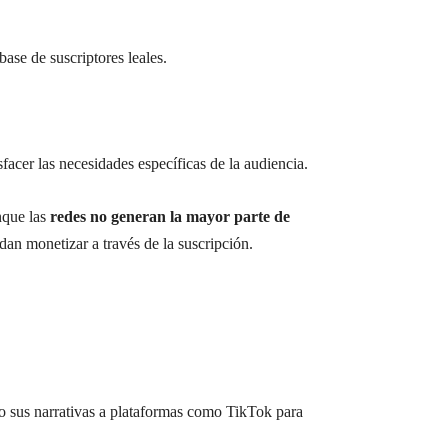
base de suscriptores leales.
sfacer las necesidades específicas de la audiencia.
nque las
redes no generan la mayor parte de
dan monetizar a través de la suscripción.
 sus narrativas a plataformas como TikTok para