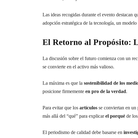
Las ideas recogidas durante el evento destacan qu
adopción estratégica de la tecnología, un modelo 
El Retorno al Propósito: 
La discusión sobre el futuro comienza con un rec
se convierte en el activo más valioso.
La máxima es que la
sostenibilidad de los medi
posicione firmemente
en pro de la verdad
.
Para evitar que los
artículos
se conviertan en un
más allá del “qué” para explicar
el porqué
de los
El periodismo de calidad debe basarse en
invest