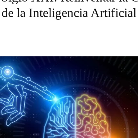
de la Inteligencia Artificial