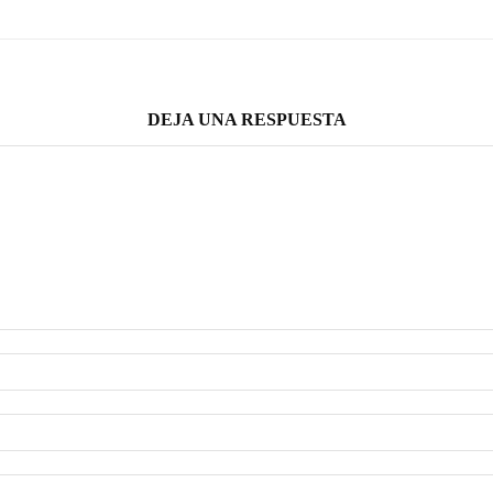
DEJA UNA RESPUESTA