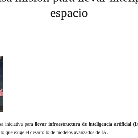
espacio
a iniciativa para
llevar infraestructura de inteligencia artificial (
to que exige el desarrollo de modelos avanzados de IA.