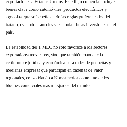
exportaciones a Estados Unidos. Este flujo comercial incluye
bienes clave como automóviles, productos electrónicos y
agrícolas, que se benefician de las reglas preferenciales del
tratado, evitando aranceles y estimulando las inversiones en el
país.
La estabilidad del T-MEC no solo favorece a los sectores
exportadores mexicanos, sino que también mantiene la
certidumbre jurídica y económica para miles de pequeñas y
medianas empresas que participan en cadenas de valor
regionales, consolidando a Norteamérica como uno de los
bloques comerciales más integrados del mundo.