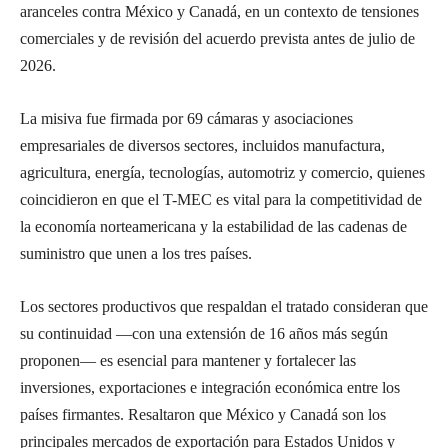
aranceles contra México y Canadá, en un contexto de tensiones
comerciales y de revisión del acuerdo prevista antes de julio de
2026.
La misiva fue firmada por 69 cámaras y asociaciones
empresariales de diversos sectores, incluidos manufactura,
agricultura, energía, tecnologías, automotriz y comercio, quienes
coincidieron en que el T-MEC es vital para la competitividad de
la economía norteamericana y la estabilidad de las cadenas de
suministro que unen a los tres países.
Los sectores productivos que respaldan el tratado consideran que
su continuidad —con una extensión de 16 años más según
proponen— es esencial para mantener y fortalecer las
inversiones, exportaciones e integración económica entre los
países firmantes. Resaltaron que México y Canadá son los
principales mercados de exportación para Estados Unidos y