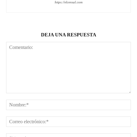
https://elcensal.com
DEJA UNA RESPUESTA