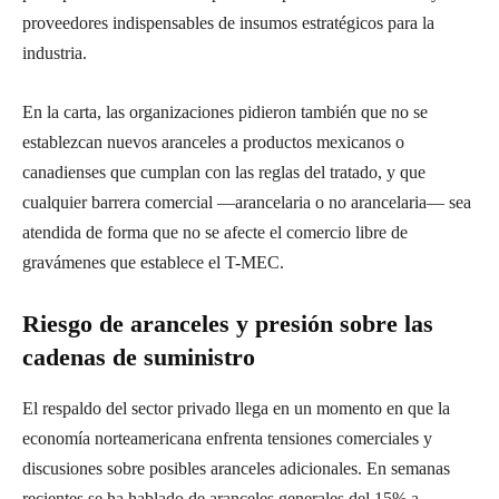
proveedores indispensables de insumos estratégicos para la
industria.
En la carta, las organizaciones pidieron también que no se
establezcan nuevos aranceles a productos mexicanos o
canadienses que cumplan con las reglas del tratado, y que
cualquier barrera comercial —arancelaria o no arancelaria— sea
atendida de forma que no se afecte el comercio libre de
gravámenes que establece el T-MEC.
Riesgo de aranceles y presión sobre las
cadenas de suministro
El respaldo del sector privado llega en un momento en que la
economía norteamericana enfrenta tensiones comerciales y
discusiones sobre posibles aranceles adicionales. En semanas
recientes se ha hablado de aranceles generales del 15% a