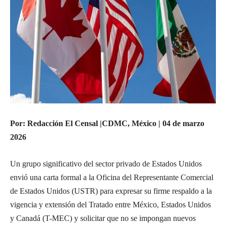
Por: Redacción El Censal |CDMC, México | 04 de marzo
2026
Un grupo significativo del sector privado de Estados Unidos
envió una carta formal a la Oficina del Representante Comercial
de Estados Unidos (USTR) para expresar su firme respaldo a la
vigencia y extensión del Tratado entre México, Estados Unidos
y Canadá (T-MEC) y solicitar que no se impongan nuevos