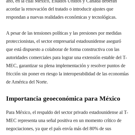
año, en la cual México, Estados Unidos y Canadá deberán
acordar la renovación del tratado o introducir ajustes que
respondan a nuevas realidades económicas y tecnológicas.
A pesar de las tensiones políticas y las presiones por medidas
proteccionistas, el sector empresarial estadounidense aseguró
que está dispuesto a colaborar de forma constructiva con las
autoridades comerciales para lograr una extensión estable del T-
MEC, garantizar su plena implementación y resolver puntos de
fricción sin poner en riesgo la interoperabilidad de las economías
de América del Norte.
Importancia geoeconómica para México
Para México, el respaldo del sector privado estadounidense al T-
MEC representa una señal positiva en un momento crítico de
negociaciones, ya que el país envía más del 80% de sus