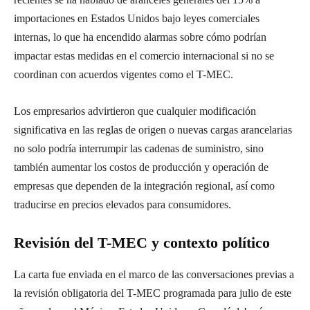
importaciones en Estados Unidos bajo leyes comerciales
internas, lo que ha encendido alarmas sobre cómo podrían
impactar estas medidas en el comercio internacional si no se
coordinan con acuerdos vigentes como el T-MEC.
Los empresarios advirtieron que cualquier modificación
significativa en las reglas de origen o nuevas cargas arancelarias
no solo podría interrumpir las cadenas de suministro, sino
también aumentar los costos de producción y operación de
empresas que dependen de la integración regional, así como
traducirse en precios elevados para consumidores.
Revisión del T-MEC y contexto político
La carta fue enviada en el marco de las conversaciones previas a
la revisión obligatoria del T-MEC programada para julio de este