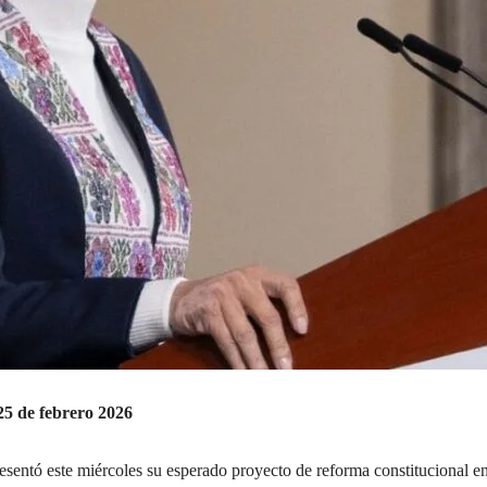
5 de febrero 2026
entó este miércoles su esperado proyecto de reforma constitucional en 