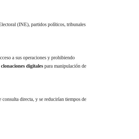
lectoral (INE), partidos políticos, tribunales
cceso a sus operaciones y prohibiendo
 clonaciones digitales
para manipulación de
 consulta directa, y se reducirían tiempos de