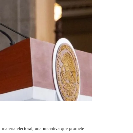
materia electoral, una iniciativa que promete