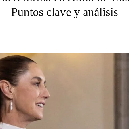
Puntos clave y análisis