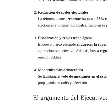
Reducción de costos electorales
La reforma plantea
recortar hasta un 25% el 
electorales y organismos locales. También se 
Fiscalización y reglas tecnológicas
El nuevo marco pretende
endurecer la super
aportaciones en efectivo. Además, busca
regu
opinión pública.
Modernización democrática
Se facilitaría el
voto de mexicanos en el extr
propaganda en radio y televisión.
El argumento del Ejecutivo: