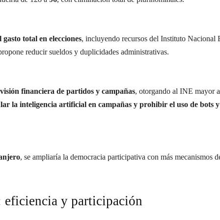
gasto total en elecciones
, incluyendo recursos del Instituto Nacional E
propone reducir sueldos y duplicidades administrativas.
visión financiera de partidos y campañas
, otorgando al INE mayor a
lar la inteligencia artificial en campañas y prohibir el uso de bots y
anjero
, se ampliaría la democracia participativa con más mecanismos de
 eficiencia y participación