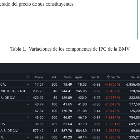
ado del precio de sus constituyentes.
Tabla 1. Variaciones de los componentes de IPC de la BMV