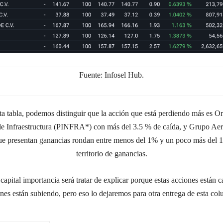
Fuente: Infosel Hub.
esta tabla, podemos distinguir que la acción que está perdiendo más e
e Infraestructura (PINFRA*) con más del 3.5 % de caída, y Grupo Aer
que presentan ganancias rondan entre menos del 1% y un poco más del 1.
territorio de ganancias.
a
capital importancia
será tratar de explicar porque estas acciones están
nes están subiendo, pero eso lo dejaremos para otra entrega de esta co