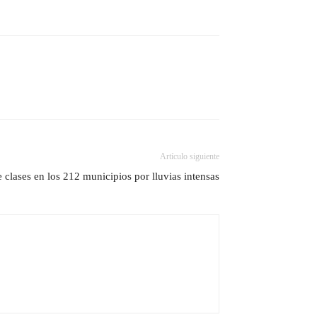
Artículo siguiente
clases en los 212 municipios por lluvias intensas