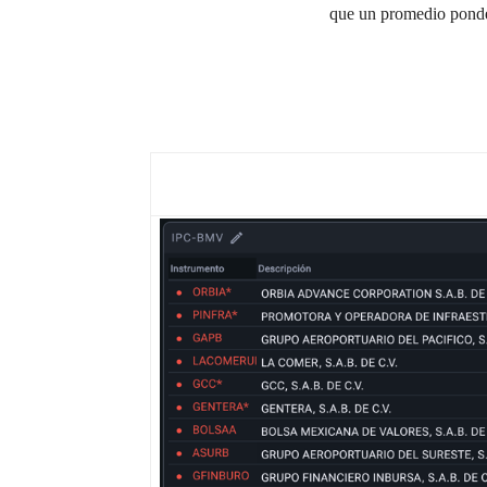
que un promedio ponder