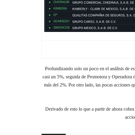
Profundizando solo un poco en el análisis de 
casi un 5%, seguida de Promotora y Operadora d
más del 2%. Por otro lado, las pocas acciones 
Derivado de esto lo que a partir de ahora cobr
accio