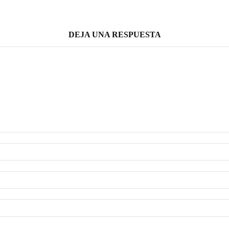
DEJA UNA RESPUESTA