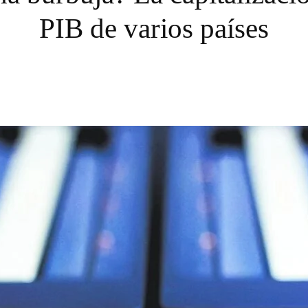
PIB de varios países