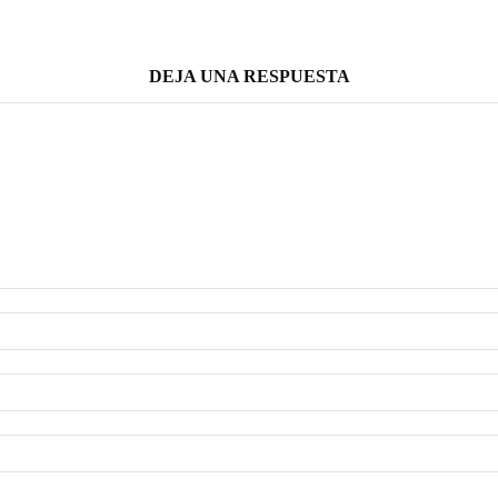
DEJA UNA RESPUESTA