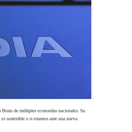
o Bruto de múltiples economías nacionales. Su
es sostenible o si estamos ante una nueva