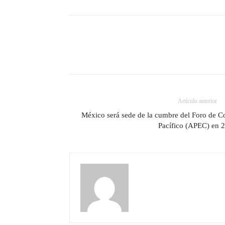
Artículo anterior
México será sede de la cumbre del Foro de 
Pacífico (APEC) en 