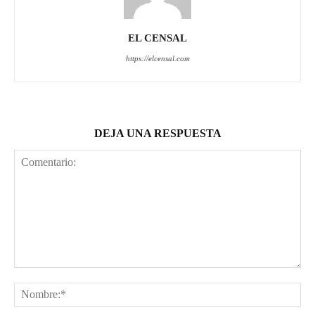
EL CENSAL
https://elcensal.com
DEJA UNA RESPUESTA