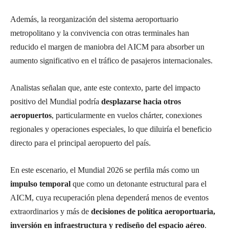
Además, la reorganización del sistema aeroportuario
metropolitano y la convivencia con otras terminales han
reducido el margen de maniobra del AICM para absorber un
aumento significativo en el tráfico de pasajeros internacionales.
Analistas señalan que, ante este contexto, parte del impacto
positivo del Mundial podría
desplazarse hacia otros
aeropuertos
, particularmente en vuelos chárter, conexiones
regionales y operaciones especiales, lo que diluiría el beneficio
directo para el principal aeropuerto del país.
En este escenario, el Mundial 2026 se perfila más como un
impulso temporal
que como un detonante estructural para el
AICM, cuya recuperación plena dependerá menos de eventos
extraordinarios y más de
decisiones de política aeroportuaria,
inversión en infraestructura y rediseño del espacio aéreo
.