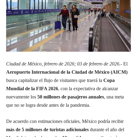
Ciudad de México, febrero de 2026; 03 de febrero de 2026.-
El
Aeropuerto Internacional de la Ciudad de México (AICM)
busca capitalizar el flujo de visitantes que traerá la
Copa
Mundial de la FIFA 2026
, con la expectativa de alcanzar
nuevamente los
50 millones de pasajeros anuales
, una meta
que no se logra desde antes de la pandemia.
De acuerdo con estimaciones oficiales, México podría recibir
más de 5 millones de turistas adicionales
durante el año del