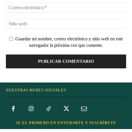
Guardar mi nombre, correo electrónico y sitio web en este
navegador la próxima vez que comente.
NUESTRAS REDES SOCIALES
SE EL PRIMERO EN ENTERARTE Y SUSCRÍBETE