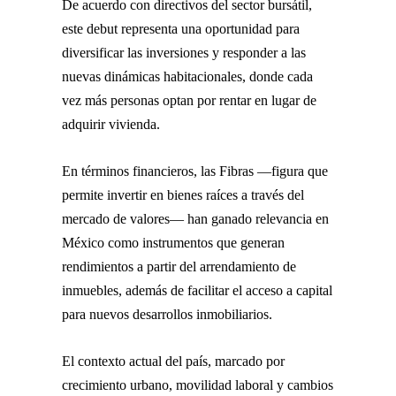
De acuerdo con directivos del sector bursátil,
este debut representa una oportunidad para
diversificar las inversiones y responder a las
nuevas dinámicas habitacionales, donde cada
vez más personas optan por rentar en lugar de
adquirir vivienda.
En términos financieros, las Fibras —figura que
permite invertir en bienes raíces a través del
mercado de valores— han ganado relevancia en
México como instrumentos que generan
rendimientos a partir del arrendamiento de
inmuebles, además de facilitar el acceso a capital
para nuevos desarrollos inmobiliarios.
El contexto actual del país, marcado por
crecimiento urbano, movilidad laboral y cambios