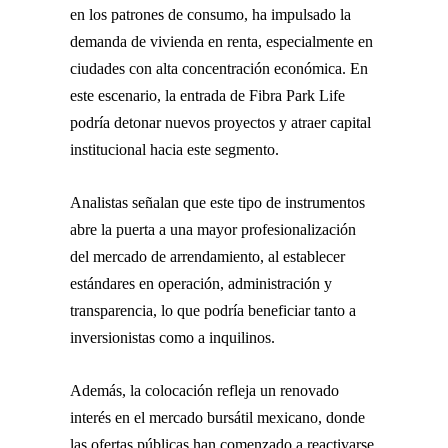
en los patrones de consumo, ha impulsado la
demanda de vivienda en renta, especialmente en
ciudades con alta concentración económica. En
este escenario, la entrada de Fibra Park Life
podría detonar nuevos proyectos y atraer capital
institucional hacia este segmento.
Analistas señalan que este tipo de instrumentos
abre la puerta a una mayor profesionalización
del mercado de arrendamiento, al establecer
estándares en operación, administración y
transparencia, lo que podría beneficiar tanto a
inversionistas como a inquilinos.
Además, la colocación refleja un renovado
interés en el mercado bursátil mexicano, donde
las ofertas públicas han comenzado a reactivarse