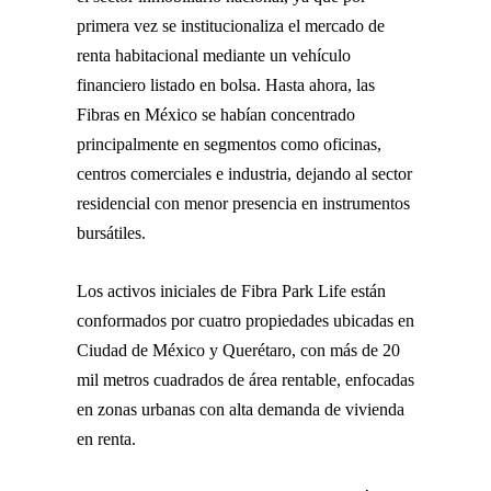
primera vez se institucionaliza el mercado de
renta habitacional mediante un vehículo
financiero listado en bolsa. Hasta ahora, las
Fibras en México se habían concentrado
principalmente en segmentos como oficinas,
centros comerciales e industria, dejando al sector
residencial con menor presencia en instrumentos
bursátiles.
Los activos iniciales de Fibra Park Life están
conformados por cuatro propiedades ubicadas en
Ciudad de México y Querétaro, con más de 20
mil metros cuadrados de área rentable, enfocadas
en zonas urbanas con alta demanda de vivienda
en renta.