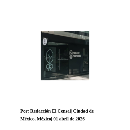
Por: Redacción El Censal| Ciudad de
México, México| 01 abril de 2026