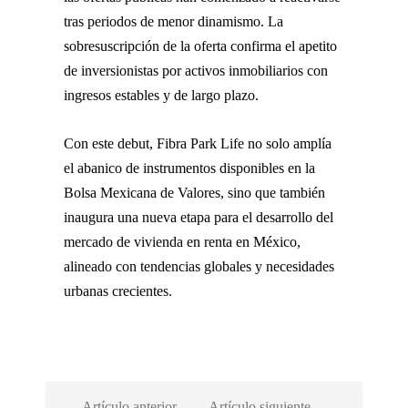
tras periodos de menor dinamismo. La
sobresuscripción de la oferta confirma el apetito
de inversionistas por activos inmobiliarios con
ingresos estables y de largo plazo.
Con este debut,
Fibra Park Life
no solo amplía
el abanico de instrumentos disponibles en la
Bolsa Mexicana de Valores
, sino que también
inaugura una nueva etapa para el desarrollo del
mercado de vivienda en renta en México,
alineado con tendencias globales y necesidades
urbanas crecientes.
Artículo anterior
Artículo siguiente