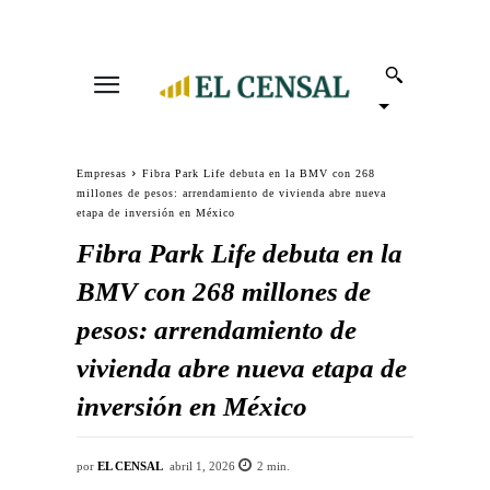
Empresas
Fibra Park Life debuta en la BMV con 268
millones de pesos: arrendamiento de vivienda abre nueva
etapa de inversión en México
Fibra Park Life debuta en la
BMV con 268 millones de
pesos: arrendamiento de
vivienda abre nueva etapa de
inversión en México
por
EL CENSAL
abril 1, 2026
2
min.