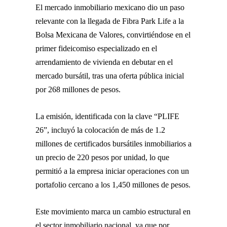
El mercado inmobiliario mexicano dio un paso
relevante con la llegada de
Fibra Park Life
a la
Bolsa Mexicana de Valores
, convirtiéndose en el
primer fideicomiso especializado en el
arrendamiento de vivienda en debutar en el
mercado bursátil, tras una oferta pública inicial
por 268 millones de pesos.
La emisión, identificada con la clave “PLIFE
26”, incluyó la colocación de más de 1.2
millones de certificados bursátiles inmobiliarios a
un precio de 220 pesos por unidad, lo que
permitió a la empresa iniciar operaciones con un
portafolio cercano a los 1,450 millones de pesos.
Este movimiento marca un cambio estructural en
el sector inmobiliario nacional, ya que por