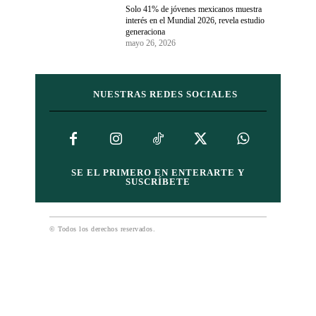
Solo 41% de jóvenes mexicanos muestra
interés en el Mundial 2026, revela estudio
generaciona
mayo 26, 2026
NUESTRAS REDES SOCIALES
SE EL PRIMERO EN ENTERARTE Y
SUSCRÍBETE
© Todos los derechos reservados.