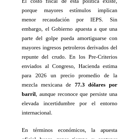
El costo fiscal de esta política existe,
porque mayores estímulos implican
menor recaudación por IEPS. Sin
embargo, el Gobierno apuesta a que una
parte del golpe pueda amortiguarse con
mayores ingresos petroleros derivados del
repunte del crudo. En los Pre-Criterios
enviados al Congreso, Hacienda estima
para 2026 un precio promedio de la
mezcla mexicana de
77.3 dólares por
barril
, aunque reconoce que persiste una
elevada incertidumbre por el entorno
internacional.
En términos económicos, la apuesta