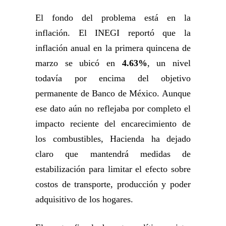
El fondo del problema está en la
inflación. El INEGI reportó que la
inflación anual en la primera quincena de
marzo se ubicó en
4.63%
, un nivel
todavía por encima del objetivo
permanente de Banco de México. Aunque
ese dato aún no reflejaba por completo el
impacto reciente del encarecimiento de
los combustibles, Hacienda ha dejado
claro que mantendrá medidas de
estabilización para limitar el efecto sobre
costos de transporte, producción y poder
adquisitivo de los hogares.