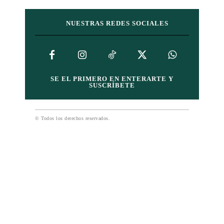
NUESTRAS REDES SOCIALES
SE EL PRIMERO EN ENTERARTE Y
SUSCRÍBETE
© Todos los derechos reservados.