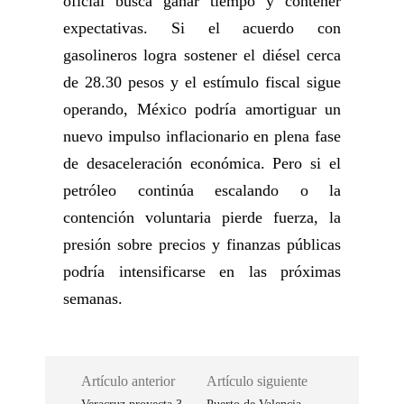
oficial busca ganar tiempo y contener
expectativas. Si el acuerdo con
gasolineros logra sostener el diésel cerca
de 28.30 pesos y el estímulo fiscal sigue
operando, México podría amortiguar un
nuevo impulso inflacionario en plena fase
de desaceleración económica. Pero si el
petróleo continúa escalando o la
contención voluntaria pierde fuerza, la
presión sobre precios y finanzas públicas
podría intensificarse en las próximas
semanas.
Artículo anterior
Artículo siguiente