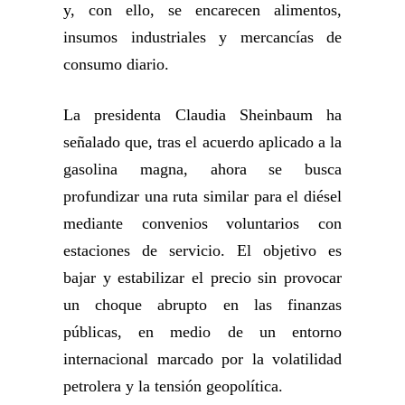
y, con ello, se encarecen alimentos,
insumos industriales y mercancías de
consumo diario.
La presidenta Claudia Sheinbaum ha
señalado que, tras el acuerdo aplicado a la
gasolina magna, ahora se busca
profundizar una ruta similar para el diésel
mediante convenios voluntarios con
estaciones de servicio. El objetivo es
bajar y estabilizar el precio sin provocar
un choque abrupto en las finanzas
públicas, en medio de un entorno
internacional marcado por la volatilidad
petrolera y la tensión geopolítica.