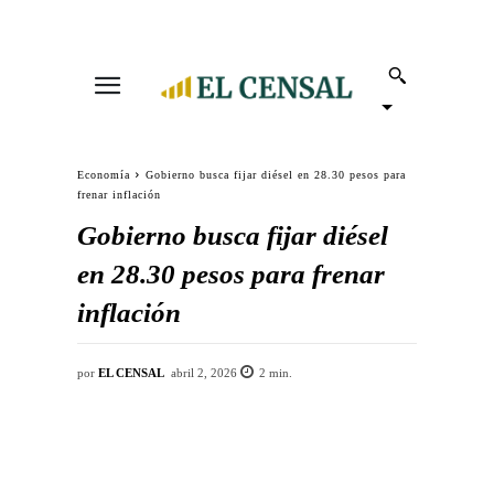
Economía
Gobierno busca fijar diésel en 28.30 pesos para
frenar inflación
Gobierno busca fijar diésel
en 28.30 pesos para frenar
inflación
por
EL CENSAL
abril 2, 2026
2
min.