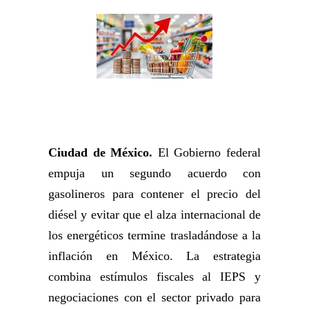
Ciudad de México.
El Gobierno federal
empuja un segundo acuerdo con
gasolineros para contener el precio del
diésel y evitar que el alza internacional de
los energéticos termine trasladándose a la
inflación en México. La estrategia
combina estímulos fiscales al IEPS y
negociaciones con el sector privado para