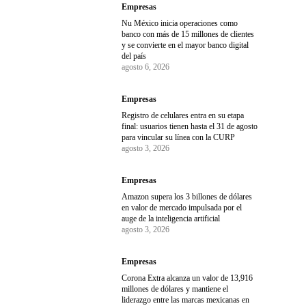
Empresas
Nu México inicia operaciones como
banco con más de 15 millones de clientes
y se convierte en el mayor banco digital
del país
agosto 6, 2026
Empresas
Registro de celulares entra en su etapa
final: usuarios tienen hasta el 31 de agosto
para vincular su línea con la CURP
agosto 3, 2026
Empresas
Amazon supera los 3 billones de dólares
en valor de mercado impulsada por el
auge de la inteligencia artificial
agosto 3, 2026
Empresas
Corona Extra alcanza un valor de 13,916
millones de dólares y mantiene el
liderazgo entre las marcas mexicanas en