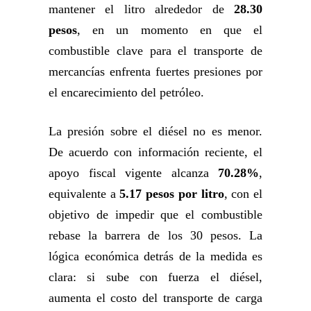
mantener el litro alrededor de
28.30
pesos
, en un momento en que el
combustible clave para el transporte de
mercancías enfrenta fuertes presiones por
el encarecimiento del petróleo.
La presión sobre el diésel no es menor.
De acuerdo con información reciente, el
apoyo fiscal vigente alcanza
70.28%
,
equivalente a
5.17 pesos por litro
, con el
objetivo de impedir que el combustible
rebase la barrera de los 30 pesos. La
lógica económica detrás de la medida es
clara: si sube con fuerza el diésel,
aumenta el costo del transporte de carga