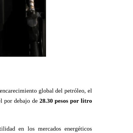
encarecimiento global del petróleo, el
el por debajo de
28.30 pesos por litro
tilidad en los mercados energéticos