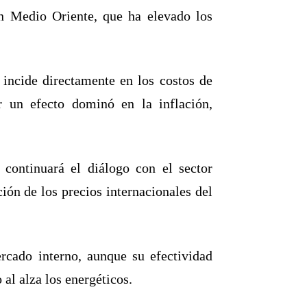
en Medio Oriente, que ha elevado los
 incide directamente en los costos de
ar un efecto dominó en la inflación,
 continuará el diálogo con el sector
ión de los precios internacionales del
rcado interno, aunque su efectividad
al alza los energéticos.