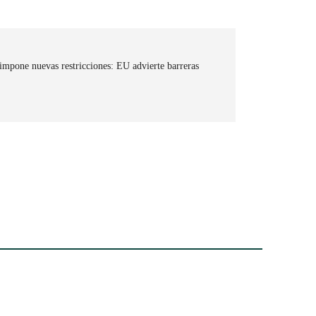
mpone nuevas restricciones: EU advierte barreras