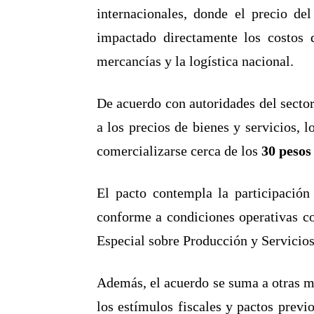
internacionales, donde el precio de
impactado directamente los costos 
mercancías y la logística nacional.
De acuerdo con autoridades del sector 
a los precios de bienes y servicios, l
comercializarse cerca de los
30 pesos 
El pacto contempla la participación
conforme a condiciones operativas com
Especial sobre Producción y Servicios
Además, el acuerdo se suma a otras m
los estímulos fiscales y pactos previo