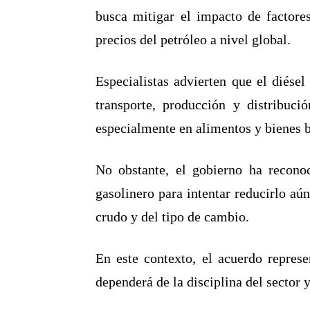
busca mitigar el impacto de factore
precios del petróleo a nivel global.
Especialistas advierten que el diése
transporte, producción y distribuci
especialmente en alimentos y bienes b
No obstante, el gobierno ha reconoc
gasolinero para intentar reducirlo aú
crudo y del tipo de cambio.
En este contexto, el acuerdo repres
dependerá de la disciplina del sector 