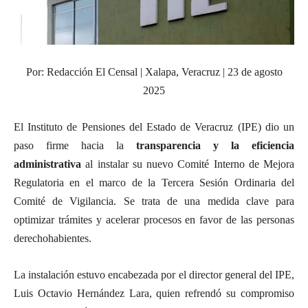
Por: Redacción El Censal | Xalapa, Veracruz | 23 de agosto
2025
El Instituto de Pensiones del Estado de Veracruz (IPE) dio un
paso firme hacia la
transparencia y la eficiencia
administrativa
al instalar su nuevo Comité Interno de Mejora
Regulatoria en el marco de la Tercera Sesión Ordinaria del
Comité de Vigilancia. Se trata de una medida clave para
optimizar trámites y acelerar procesos en favor de las personas
derechohabientes.
La instalación estuvo encabezada por el director general del IPE,
Luis Octavio Hernández Lara, quien refrendó su compromiso