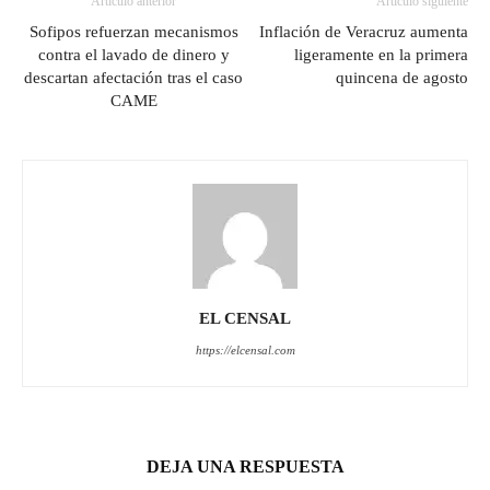
Artículo anterior
Artículo siguiente
Sofipos refuerzan mecanismos
Inflación de Veracruz aumenta
contra el lavado de dinero y
ligeramente en la primera
descartan afectación tras el caso
quincena de agosto
CAME
EL CENSAL
https://elcensal.com
DEJA UNA RESPUESTA