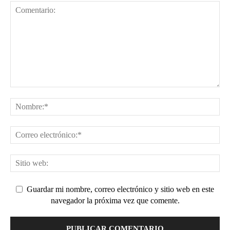
Guardar mi nombre, correo electrónico y sitio web en este
navegador la próxima vez que comente.