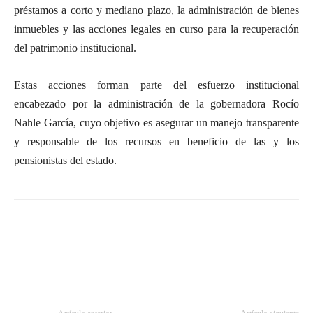
préstamos a corto y mediano plazo, la administración de bienes
inmuebles y las acciones legales en curso para la recuperación
del patrimonio institucional.
Estas acciones forman parte del esfuerzo institucional
encabezado por la administración de la gobernadora Rocío
Nahle García, cuyo objetivo es asegurar un manejo transparente
y responsable de los recursos en beneficio de las y los
pensionistas del estado.