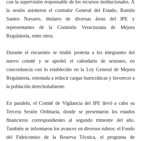
con la supervisión responsable de los recursos institucionales. A
la sesión asistieron el contralor General del Estado, Ramón
Santos Navarro, titulares de diversas áreas del IPE y
representantes de la Comisión Veracruzana de Mejora
Regulatoria, entre otros.
Durante el encuentro se rindió protesta a los integrantes del
nuevo comité y se aprobó el calendario de sesiones, en
concordancia con lo establecido en la Ley General de Mejora
Regulatoria, orientada a reducir cargas burocráticas y favorecer a
la población derechohabiente.
En paralelo, el Comité de Vigilancia del IPE llevó a cabo su
Tercera Sesión Ordinaria, donde se presentaron los estados
financieros correspondientes al segundo trimestre del año.
También se informaron los avances en diversos rubros: el Fondo
del Fideicomiso de la Reserva Técnica, el programa de