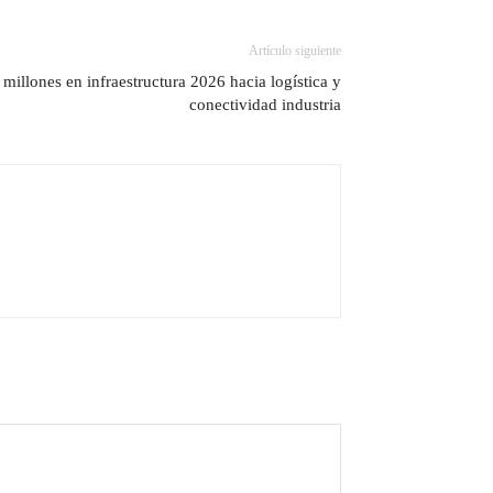
Artículo siguiente
millones en infraestructura 2026 hacia logística y
conectividad industria