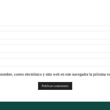
nombre, correo electrónico y sitio web en este navegador la próxima v