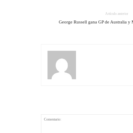
Artículo anterior
George Russell gana GP de Australia y 