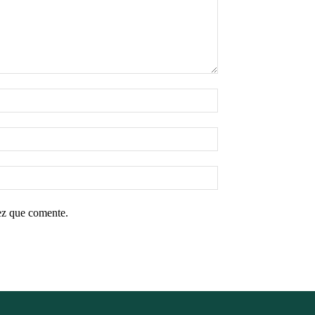
ez que comente.