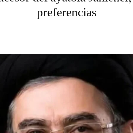
preferencias