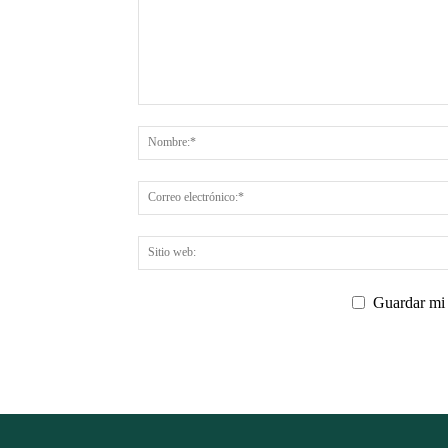
Guardar mi 