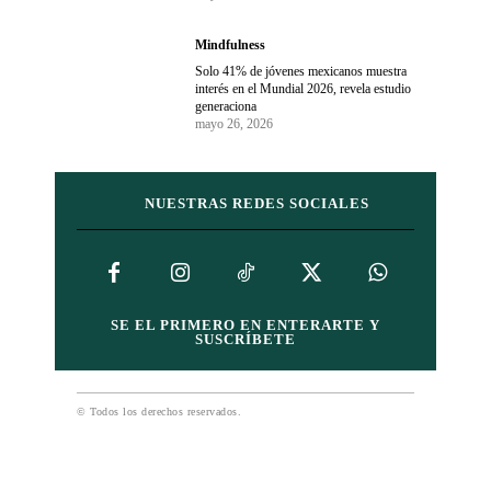
Mindfulness
Solo 41% de jóvenes mexicanos muestra
interés en el Mundial 2026, revela estudio
generaciona
mayo 26, 2026
NUESTRAS REDES SOCIALES
SE EL PRIMERO EN ENTERARTE Y
SUSCRÍBETE
© Todos los derechos reservados.