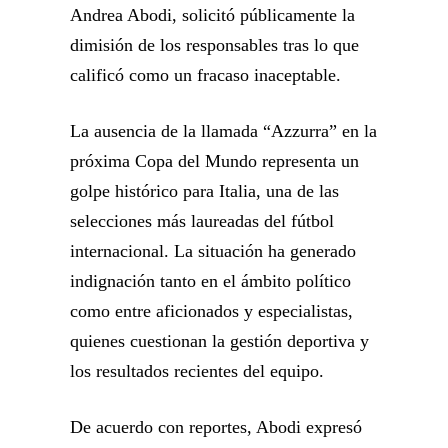
Andrea Abodi, solicitó públicamente la
dimisión de los responsables tras lo que
calificó como un fracaso inaceptable.
La ausencia de la llamada “Azzurra” en la
próxima Copa del Mundo representa un
golpe histórico para Italia, una de las
selecciones más laureadas del fútbol
internacional. La situación ha generado
indignación tanto en el ámbito político
como entre aficionados y especialistas,
quienes cuestionan la gestión deportiva y
los resultados recientes del equipo.
De acuerdo con reportes, Abodi expresó