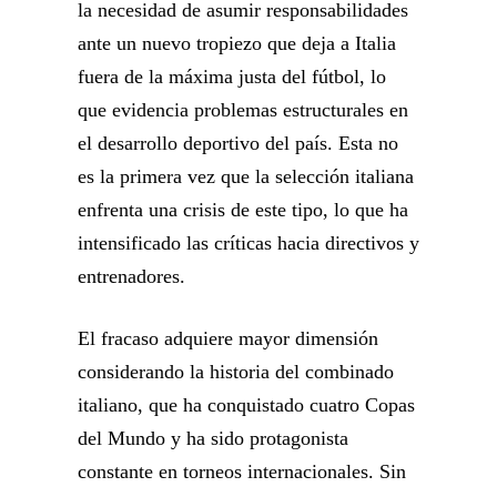
la necesidad de asumir responsabilidades
ante un nuevo tropiezo que deja a Italia
fuera de la máxima justa del fútbol, lo
que evidencia problemas estructurales en
el desarrollo deportivo del país. Esta no
es la primera vez que la selección italiana
enfrenta una crisis de este tipo, lo que ha
intensificado las críticas hacia directivos y
entrenadores.
El fracaso adquiere mayor dimensión
considerando la historia del combinado
italiano, que ha conquistado cuatro Copas
del Mundo y ha sido protagonista
constante en torneos internacionales. Sin