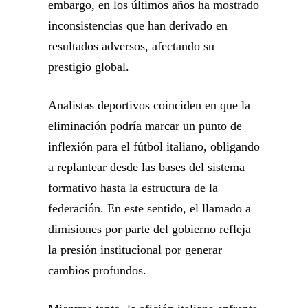
embargo, en los últimos años ha mostrado
inconsistencias que han derivado en
resultados adversos, afectando su
prestigio global.
Analistas deportivos coinciden en que la
eliminación podría marcar un punto de
inflexión para el fútbol italiano, obligando
a replantear desde las bases del sistema
formativo hasta la estructura de la
federación. En este sentido, el llamado a
dimisiones por parte del gobierno refleja
la presión institucional por generar
cambios profundos.