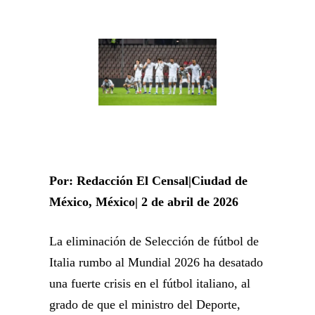
Por: Redacción El Censal|Ciudad de
México, México| 2 de abril de 2026
La eliminación de Selección de fútbol de
Italia rumbo al Mundial 2026 ha desatado
una fuerte crisis en el fútbol italiano, al
grado de que el ministro del Deporte,