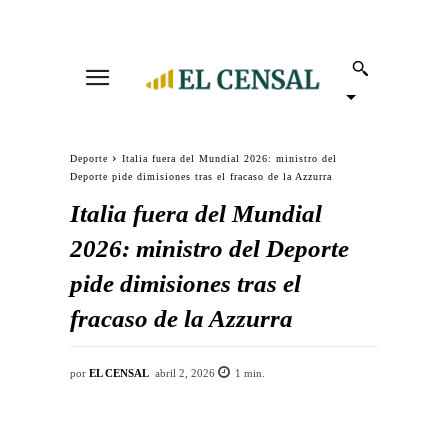
Deporte
Italia fuera del Mundial 2026: ministro del
Deporte pide dimisiones tras el fracaso de la Azzurra
Italia fuera del Mundial
2026: ministro del Deporte
pide dimisiones tras el
fracaso de la Azzurra
por
EL CENSAL
abril 2, 2026
1
min.