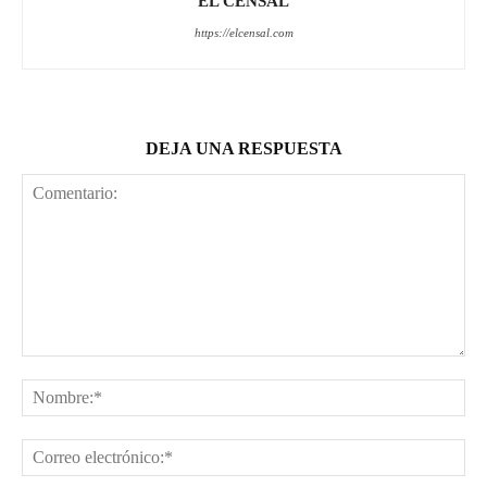
EL CENSAL
https://elcensal.com
DEJA UNA RESPUESTA