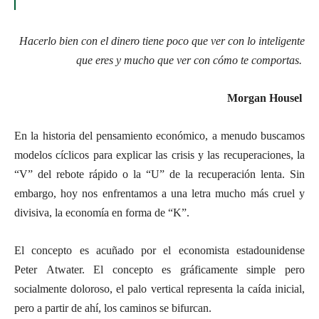
Hacerlo bien con el dinero tiene poco que ver con lo inteligente
que eres y mucho que ver con cómo te comportas.
Morgan Housel
En la historia del pensamiento económico, a menudo buscamos
modelos cíclicos para explicar las crisis y las recuperaciones, la
“V” del rebote rápido o la “U” de la recuperación lenta. Sin
embargo, hoy nos enfrentamos a una letra mucho más cruel y
divisiva, la economía en forma de “K”.
El concepto es acuñado por el economista estadounidense
Peter Atwater. El concepto es gráficamente simple pero
socialmente doloroso, el palo vertical representa la caída inicial,
pero a partir de ahí, los caminos se bifurcan.