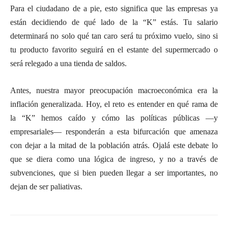
Para el ciudadano de a pie, esto significa que las empresas ya
están decidiendo de qué lado de la “K” estás. Tu salario
determinará no solo qué tan caro será tu próximo vuelo, sino si
tu producto favorito seguirá en el estante del supermercado o
será relegado a una tienda de saldos.
Antes, nuestra mayor preocupación macroeconómica era la
inflación generalizada. Hoy, el reto es entender en qué rama de
la “K” hemos caído y cómo las políticas públicas —y
empresariales— responderán a esta bifurcación que amenaza
con dejar a la mitad de la población atrás. Ojalá este debate lo
que se diera como una lógica de ingreso, y no a través de
subvenciones, que si bien pueden llegar a ser importantes, no
dejan de ser paliativas.