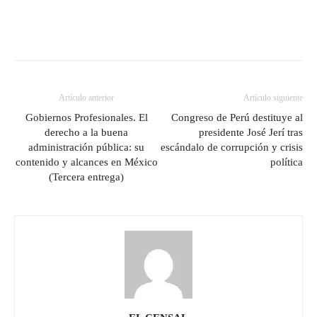
Artículo anterior
Artículo siguiente
Gobiernos Profesionales. El
Congreso de Perú destituye al
derecho a la buena
presidente José Jerí tras
administración pública: su
escándalo de corrupción y crisis
contenido y alcances en México
política
(Tercera entrega)