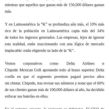
mientras que aquellos que ganan más de 150,000 dólares gastan
más.
Y en Latinoamérica la “K” se profundiza aún más, el 10% más
rico de la población en Latinoamérica capta más del 34%
de todos los ingresos generados. Las empresas, lejos de ignorar
esta realidad, están reaccionando con una lógica de mercado
implacable: están eligiendo su lado de la “K”.
Vemos corporativos como Delta Airlines o
Chipotle Mexican Grill apostando todo al brazo superior. Delta
confía en que el segmento premium pagará precios altos
sin chistar. Chipotle, tras revisar sus números y notar que el 60%
de sus clientes ganan más de 100,000 dólares al año, ha decidido
enfocar sus baterías en ellos.