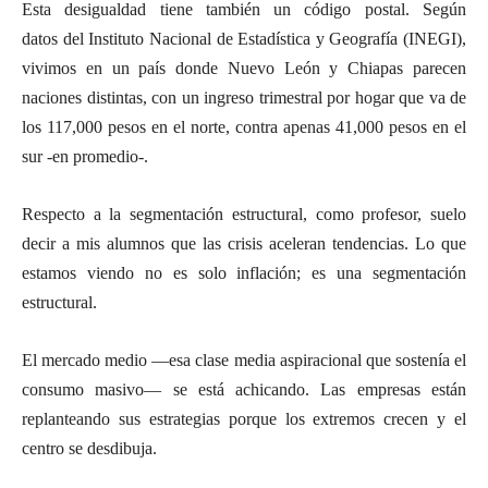
Esta desigualdad tiene también un código postal. Según
datos del Instituto Nacional de Estadística y Geografía (INEGI),
vivimos en un país donde Nuevo León y Chiapas parecen
naciones distintas, con un ingreso trimestral por hogar que va de
los 117,000 pesos en el norte, contra apenas 41,000 pesos en el
sur -en promedio-.
Respecto a la segmentación estructural, como profesor, suelo
decir a mis alumnos que las crisis aceleran tendencias. Lo que
estamos viendo no es solo inflación; es una segmentación
estructural.
El mercado medio —esa clase media aspiracional que sostenía el
consumo masivo— se está achicando. Las empresas están
replanteando sus estrategias porque los extremos crecen y el
centro se desdibuja.