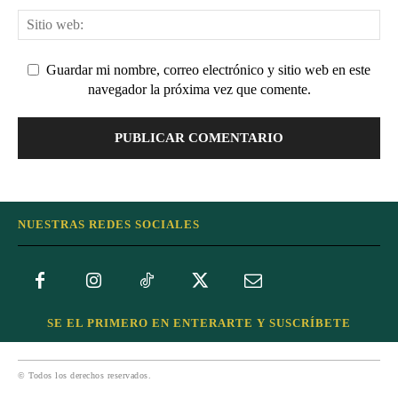
Guardar mi nombre, correo electrónico y sitio web en este
navegador la próxima vez que comente.
NUESTRAS REDES SOCIALES
SE EL PRIMERO EN ENTERARTE Y SUSCRÍBETE
© Todos los derechos reservados.