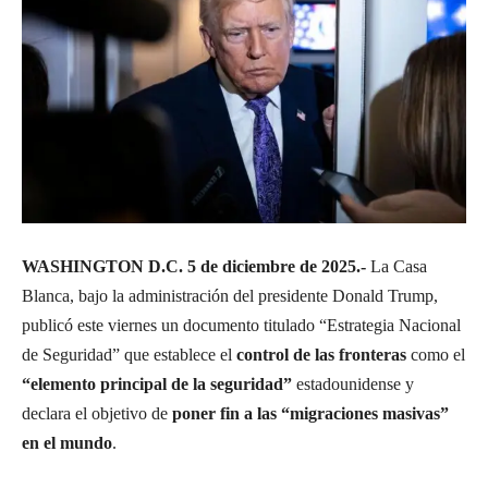
WASHINGTON D.C. 5 de diciembre de 2025.-
La Casa
Blanca, bajo la administración del presidente Donald Trump,
publicó este viernes un documento titulado “Estrategia Nacional
de Seguridad” que establece el
control de las fronteras
como el
“elemento principal de la seguridad”
estadounidense y
declara el objetivo de
poner fin a las “migraciones masivas”
en el mundo
.