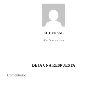
EL CENSAL
https://elcensal.com
DEJA UNA RESPUESTA