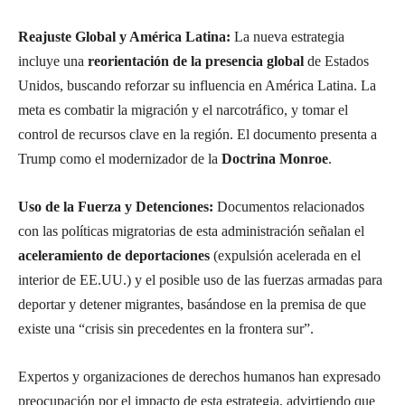
Reajuste Global y América Latina:
La nueva estrategia
incluye una
reorientación de la presencia global
de Estados
Unidos, buscando reforzar su influencia en América Latina. La
meta es combatir la migración y el narcotráfico, y tomar el
control de recursos clave en la región. El documento presenta a
Trump como el modernizador de la
Doctrina Monroe
.
Uso de la Fuerza y Detenciones:
Documentos relacionados
con las políticas migratorias de esta administración señalan el
aceleramiento de deportaciones
(expulsión acelerada en el
interior de EE.UU.) y el posible uso de las fuerzas armadas para
deportar y detener migrantes, basándose en la premisa de que
existe una “crisis sin precedentes en la frontera sur”.
Expertos y organizaciones de derechos humanos han expresado
preocupación por el impacto de esta estrategia, advirtiendo que