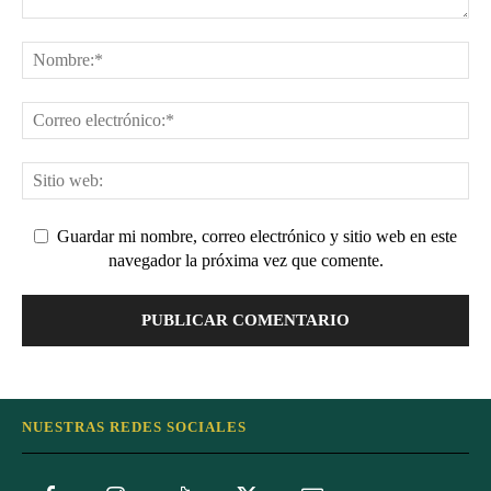
Guardar mi nombre, correo electrónico y sitio web en este
navegador la próxima vez que comente.
NUESTRAS REDES SOCIALES