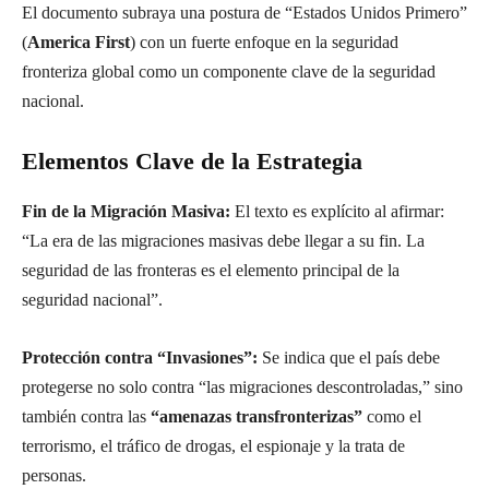
El documento subraya una postura de “Estados Unidos Primero”
(
America First
) con un fuerte enfoque en la seguridad
fronteriza global como un componente clave de la seguridad
nacional.
Elementos Clave de la Estrategia
Fin de la Migración Masiva:
El texto es explícito al afirmar:
“La era de las migraciones masivas debe llegar a su fin. La
seguridad de las fronteras es el elemento principal de la
seguridad nacional”.
Protección contra “Invasiones”:
Se indica que el país debe
protegerse no solo contra “las migraciones descontroladas,” sino
también contra las
“amenazas transfronterizas”
como el
terrorismo, el tráfico de drogas, el espionaje y la trata de
personas.