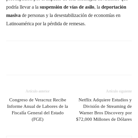
podría llevar a la
suspensión de vías de asilo
, la
deportación
masiva
de personas y la desestabilización de economías en
Latinoamérica por la pérdida de remesas.
Artículo anterior
Artículo siguiente
Congreso de Veracruz Recibe
Netflix Adquiere Estudios y
Informe Anual de Labores de la
División de Streaming de
Fiscalía General del Estado
Warner Bros Discovery por
(FGE)
$72,000 Millones de Dólares