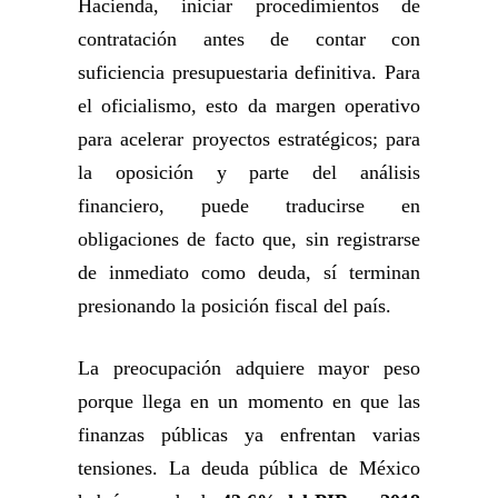
Hacienda, iniciar procedimientos de
contratación antes de contar con
suficiencia presupuestaria definitiva. Para
el oficialismo, esto da margen operativo
para acelerar proyectos estratégicos; para
la oposición y parte del análisis
financiero, puede traducirse en
obligaciones de facto que, sin registrarse
de inmediato como deuda, sí terminan
presionando la posición fiscal del país.
La preocupación adquiere mayor peso
porque llega en un momento en que las
finanzas públicas ya enfrentan varias
tensiones. La deuda pública de México