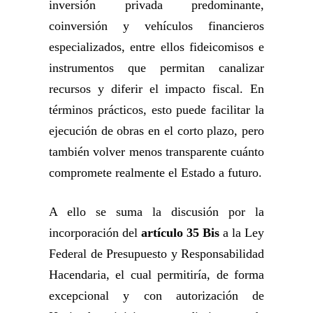
inversión privada predominante,
coinversión y vehículos financieros
especializados, entre ellos fideicomisos e
instrumentos que permitan canalizar
recursos y diferir el impacto fiscal. En
términos prácticos, esto puede facilitar la
ejecución de obras en el corto plazo, pero
también volver menos transparente cuánto
compromete realmente el Estado a futuro.
A ello se suma la discusión por la
incorporación del
artículo 35 Bis
a la Ley
Federal de Presupuesto y Responsabilidad
Hacendaria, el cual permitiría, de forma
excepcional y con autorización de