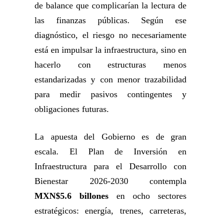
de balance que complicarían la lectura de
las finanzas públicas. Según ese
diagnóstico, el riesgo no necesariamente
está en impulsar la infraestructura, sino en
hacerlo con estructuras menos
estandarizadas y con menor trazabilidad
para medir pasivos contingentes y
obligaciones futuras.
La apuesta del Gobierno es de gran
escala. El Plan de Inversión en
Infraestructura para el Desarrollo con
Bienestar 2026-2030 contempla
MXN$5.6 billones
en ocho sectores
estratégicos: energía, trenes, carreteras,