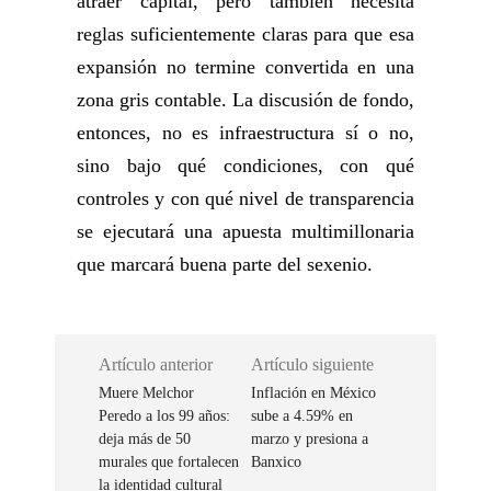
atraer capital, pero también necesita
reglas suficientemente claras para que esa
expansión no termine convertida en una
zona gris contable. La discusión de fondo,
entonces, no es infraestructura sí o no,
sino bajo qué condiciones, con qué
controles y con qué nivel de transparencia
se ejecutará una apuesta multimillonaria
que marcará buena parte del sexenio.
Artículo anterior
Artículo siguiente
Muere Melchor
Inflación en México
Peredo a los 99 años:
sube a 4.59% en
deja más de 50
marzo y presiona a
murales que fortalecen
Banxico
la identidad cultural