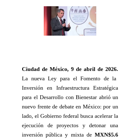
Ciudad de México, 9 de abril de 2026.
La nueva Ley para el Fomento de la
Inversión en Infraestructura Estratégica
para el Desarrollo con Bienestar abrió un
nuevo frente de debate en México: por un
lado, el Gobierno federal busca acelerar la
ejecución de proyectos y detonar una
inversión pública y mixta de
MXN$5.6