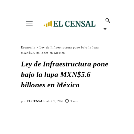
Economía
Ley de Infraestructura pone bajo la lupa
MXN$5.6 billones en México
Ley de Infraestructura pone
bajo la lupa MXN$5.6
billones en México
por
EL CENSAL
abril 9, 2026
3
min.