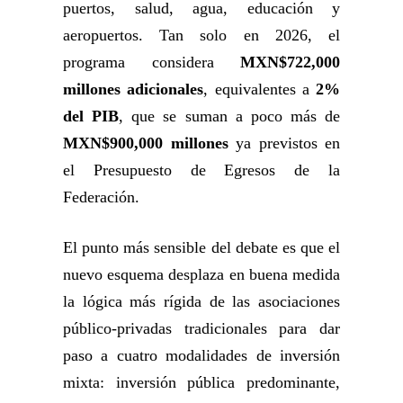
puertos, salud, agua, educación y
aeropuertos. Tan solo en 2026, el
programa considera
MXN$722,000
millones adicionales
, equivalentes a
2%
del PIB
, que se suman a poco más de
MXN$900,000 millones
ya previstos en
el Presupuesto de Egresos de la
Federación.
El punto más sensible del debate es que el
nuevo esquema desplaza en buena medida
la lógica más rígida de las asociaciones
público-privadas tradicionales para dar
paso a cuatro modalidades de inversión
mixta: inversión pública predominante,