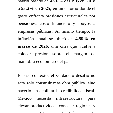
habría pasado de
43.6% del PIB en 2018
a 53.2% en 2025
, en un entorno donde el
gasto enfrenta presiones estructurales por
pensiones, costo financiero y apoyos a
empresas públicas. Al mismo tiempo, la
inflación anual se ubicó en
4.59% en
marzo de 2026
, una cifra que vuelve a
colocar presión sobre el margen de
maniobra económico del país.
En ese contexto, el verdadero desafío no
será solo construir más obra pública, sino
hacerlo sin debilitar la credibilidad fiscal.
México necesita infraestructura para
elevar productividad, conectar regiones y