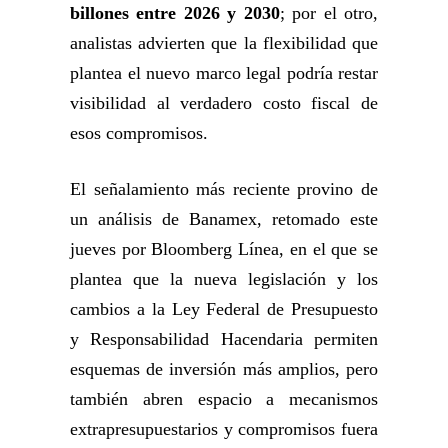
billones entre 2026 y 2030
; por el otro,
analistas advierten que la flexibilidad que
plantea el nuevo marco legal podría restar
visibilidad al verdadero costo fiscal de
esos compromisos.
El señalamiento más reciente provino de
un análisis de Banamex, retomado este
jueves por Bloomberg Línea, en el que se
plantea que la nueva legislación y los
cambios a la Ley Federal de Presupuesto
y Responsabilidad Hacendaria permiten
esquemas de inversión más amplios, pero
también abren espacio a mecanismos
extrapresupuestarios y compromisos fuera