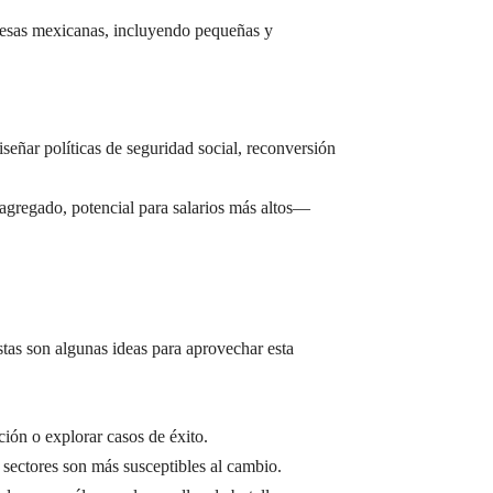
mpresas mexicanas, incluyendo pequeñas y
señar políticas de seguridad social, reconversión
agregado, potencial para salarios más altos—
stas son algunas ideas para aprovechar esta
ión o explorar casos de éxito.
 sectores son más susceptibles al cambio.