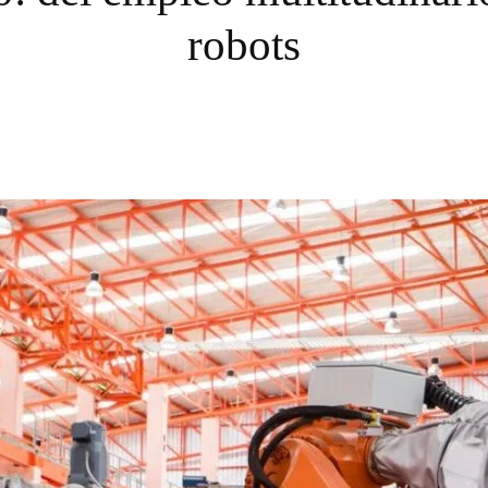
robots