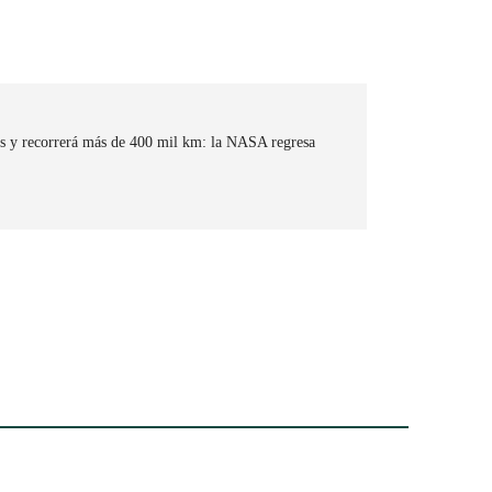
as y recorrerá más de 400 mil km: la NASA regresa