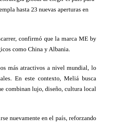
templa hasta 23 nuevas aperturas en
carrer, confirmó que la marca ME by
gicos como China y Albania.
os más atractivos a nivel mundial, lo
ales. En este contexto, Meliá busca
ue combinan lujo, diseño, cultura local
se nuevamente en el país, reforzando