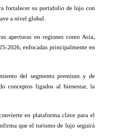
 fortalecer su portafolio de lujo con
ave a nivel global.
vas aperturas en regiones como Asia,
025-2026, enfocadas principalmente en
ecimiento del segmento premium y de
o conceptos ligados al bienestar, la
onvierte en plataforma clave para el
nfirma que el turismo de lujo seguirá