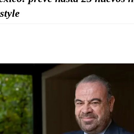
style