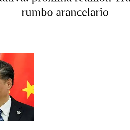
rumbo arancelario