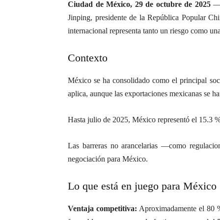
Ciudad de México, 29 de octubre de 2025
— 
Jinping, presidente de la República Popular Chi
internacional representa tanto un riesgo como u
Contexto
México se ha consolidado como el principal soci
aplica, aunque las exportaciones mexicanas se ha
Hasta julio de 2025, México representó el 15.3 
Las barreras no arancelarias —como regulacion
negociación para México.
Lo que está en juego para México
Ventaja competitiva:
Aproximadamente el 80 % d