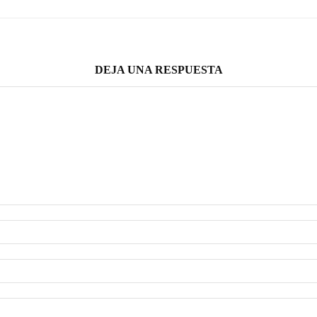
DEJA UNA RESPUESTA