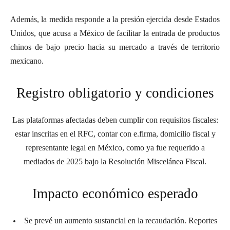
Además, la medida responde a la presión ejercida desde Estados
Unidos, que acusa a México de facilitar la entrada de productos
chinos de bajo precio hacia su mercado a través de territorio
mexicano.
Registro obligatorio y condiciones
Las plataformas afectadas deben cumplir con requisitos fiscales:
estar inscritas en el RFC, contar con e.firma, domicilio fiscal y
representante legal en México, como ya fue requerido a
mediados de 2025 bajo la Resolución Miscelánea Fiscal.
Impacto económico esperado
Se prevé un aumento sustancial en la recaudación. Reportes