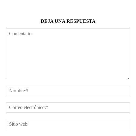
DEJA UNA RESPUESTA