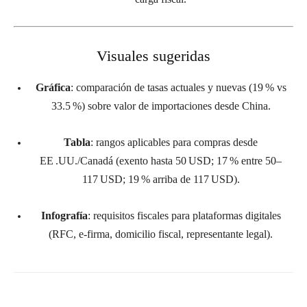
Visuales sugeridas
Gráfica
: comparación de tasas actuales y nuevas (19 % vs
33.5 %) sobre valor de importaciones desde China.
Tabla
: rangos aplicables para compras desde
EE .UU./Canadá (exento hasta 50 USD; 17 % entre 50–
117 USD; 19 % arriba de 117 USD).
Infografía
: requisitos fiscales para plataformas digitales
(RFC, e‑firma, domicilio fiscal, representante legal).