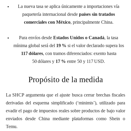
La nueva tasa se aplica únicamente a importaciones vía
paquetería internacional desde
países sin tratados
comerciales con México
, principalmente China.
Para envíos desde
Estados Unidos o Canadá
, la tasa
mínima global será del
19 %
si el valor declarado supera los
117 dólares
, con tramos diferenciados: exento hasta
50 dólares y
17 %
entre 50 y 117 USD.
Propósito de la medida
La SHCP argumenta que el ajuste busca cerrar brechas fiscales
derivadas del esquema simplificado (‘minimis’), utilizado para
evadir el pago de impuestos reales sobre productos de bajo valor
enviados desde China mediante plataformas como Shein o
Temu.