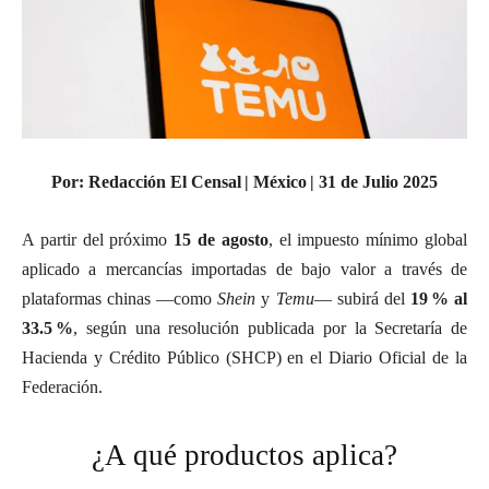
Por: Redacción El Censal |
México
| 31 de Julio 2025
A partir del próximo
15 de agosto
, el impuesto mínimo global
aplicado a mercancías importadas de bajo valor a través de
plataformas chinas —como
Shein
y
Temu
— subirá del
19 % al
33.5 %
, según una resolución publicada por la Secretaría de
Hacienda y Crédito Público (SHCP) en el Diario Oficial de la
Federación
.
¿A qué productos aplica?