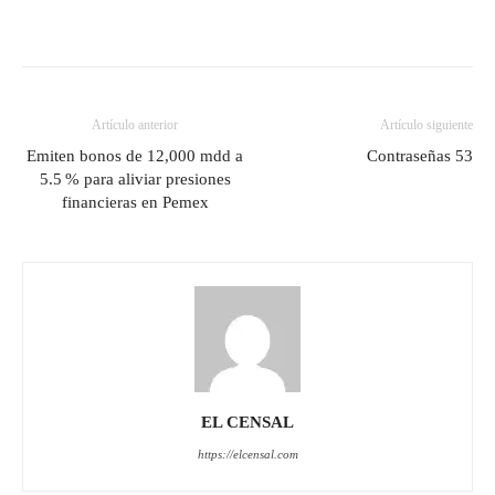
Artículo anterior
Artículo siguiente
Emiten bonos de 12,000 mdd a
Contraseñas 53
5.5 % para aliviar presiones
financieras en Pemex
EL CENSAL
https://elcensal.com