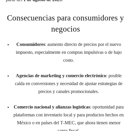
Consecuencias para consumidores y
negocios
Consumidores
: aumento directo de precios por el nuevo
impuesto, especialmente en compras impulsivas o de bajo
costo.
Agencias de marketing y comercio electrónico
: posible
caída en conversiones y necesidad de ajustar estrategias de
precios y canales promocionales.
Comercio nacional y alianzas logísticas
: oportunidad para
plataformas con inventario local y para productos hechos en
México o en países del T‑MEC, que ahora tienen menor
carga fiscal.