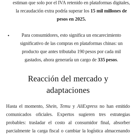
estiman que solo por el IVA retenido en plataformas digitales,
la recaudación extra podría superar los
15 mil millones de
pesos en 2025.
Para consumidores, esto significa un encarecimiento
significativo de las compras en plataformas chinas: un
producto que antes tributaba 190 pesos por cada mil
gastados, ahora generaría un cargo de
335 pesos
.
Reacción del mercado y
adaptaciones
Hasta el momento,
Shein
,
Temu
y
AliExpress
no han emitido
comunicados oficiales. Expertos sugieren tres estrategias
probables: trasladar el costo al consumidor final, absorber
parcialmente la carga fiscal o cambiar la logística almacenando