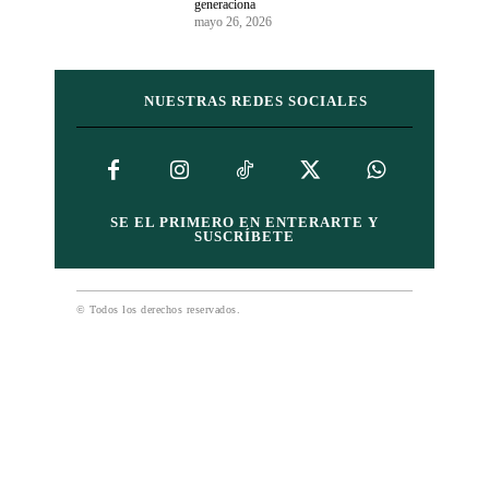
generaciona
mayo 26, 2026
NUESTRAS REDES SOCIALES
SE EL PRIMERO EN ENTERARTE Y
SUSCRÍBETE
© Todos los derechos reservados.