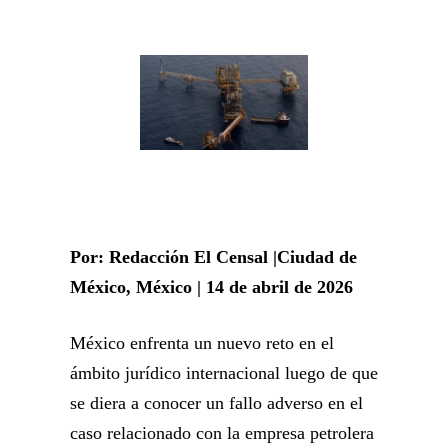
Por: Redacción El Censal |Ciudad de
México, México | 14 de abril de 2026
México enfrenta un nuevo reto en el
ámbito jurídico internacional luego de que
se diera a conocer un fallo adverso en el
caso relacionado con la empresa petrolera