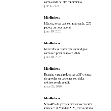
como aliada del alto rendimiento
julio 6, 2026
Mindfulness
México, tercer país con más estrés: 62%
padece burnout laboral
junio 19, 2026
Mindfulness
Mindfulness contra el burnout digital:
cómo recuperar calma en 2026
junio 18, 2026
Mindfulness
Realidad virtual reduce hasta 31% el uso
de opioides en pacientes con dolor
crónico, revela estudio
mayo 29, 2026
Mindfulness
Solo 41% de jóvenes mexicanos muestra
interés en el Mundial 2026, revela estudio