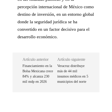
percepción internacional de México como
destino de inversión, en un entorno global
donde la seguridad jurídica se ha
convertido en un factor decisivo para el
desarrollo económico.
Artículo anterior
Artículo siguiente
Financiamiento en la
Veracruz distribuye
Bolsa Mexicana crece
más de 44 mil
84% y alcanza 230
insumos médicos en 5
mil mdp en 2026
municipios del norte