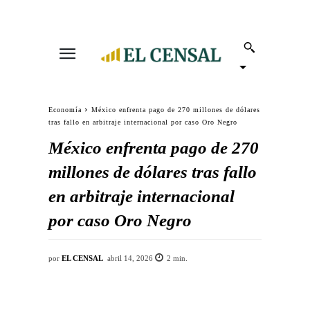
Economía
México enfrenta pago de 270 millones de dólares
tras fallo en arbitraje internacional por caso Oro Negro
México enfrenta pago de 270
millones de dólares tras fallo
en arbitraje internacional
por caso Oro Negro
por
EL CENSAL
abril 14, 2026
2
min.