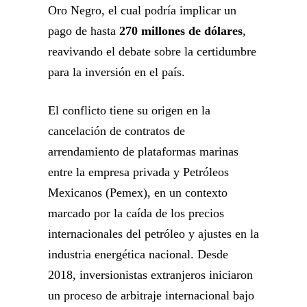
Oro Negro, el cual podría implicar un
pago de hasta
270 millones de dólares
,
reavivando el debate sobre la certidumbre
para la inversión en el país.
El conflicto tiene su origen en la
cancelación de contratos de
arrendamiento de plataformas marinas
entre la empresa privada y Petróleos
Mexicanos (Pemex), en un contexto
marcado por la caída de los precios
internacionales del petróleo y ajustes en la
industria energética nacional. Desde
2018, inversionistas extranjeros iniciaron
un proceso de arbitraje internacional bajo