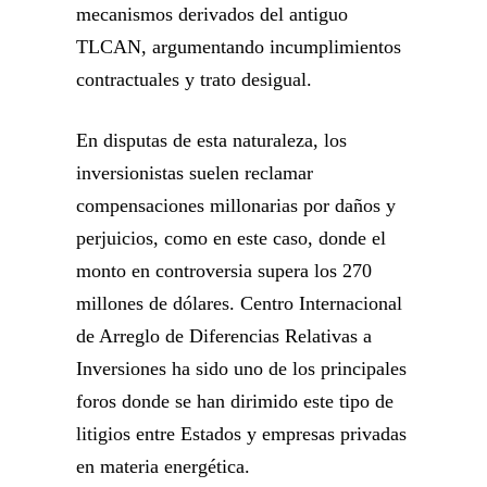
mecanismos derivados del antiguo
TLCAN, argumentando incumplimientos
contractuales y trato desigual.
En disputas de esta naturaleza, los
inversionistas suelen reclamar
compensaciones millonarias por daños y
perjuicios, como en este caso, donde el
monto en controversia supera los 270
millones de dólares. Centro Internacional
de Arreglo de Diferencias Relativas a
Inversiones ha sido uno de los principales
foros donde se han dirimido este tipo de
litigios entre Estados y empresas privadas
en materia energética.