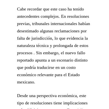
Cabe recordar que este caso ha tenido
antecedentes complejos. En resoluciones
previas, tribunales internacionales habían
desestimado algunas reclamaciones por
falta de jurisdicción, lo que evidencia la
naturaleza técnica y prolongada de estos
procesos . Sin embargo, el nuevo fallo
reportado apunta a un escenario distinto
que podría traducirse en un costo
económico relevante para el Estado
mexicano.
Desde una perspectiva económica, este
tipo de resoluciones tiene implicaciones