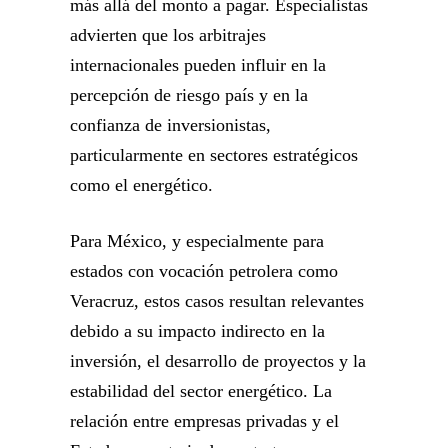
más allá del monto a pagar. Especialistas
advierten que los arbitrajes
internacionales pueden influir en la
percepción de riesgo país y en la
confianza de inversionistas,
particularmente en sectores estratégicos
como el energético.
Para México, y especialmente para
estados con vocación petrolera como
Veracruz, estos casos resultan relevantes
debido a su impacto indirecto en la
inversión, el desarrollo de proyectos y la
estabilidad del sector energético. La
relación entre empresas privadas y el