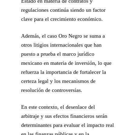
Estado en materia de contratos y
regulaciones continúa siendo un factor
clave para el crecimiento económico.
Además, el caso Oro Negro se suma a
otros litigios internacionales que han
puesto a prueba el marco jurídico
mexicano en materia de inversión, lo que
refuerza la importancia de fortalecer la
certeza legal y los mecanismos de
resolución de controversias.
En este contexto, el desenlace del
arbitraje y sus efectos financieros serán
determinantes para evaluar el impacto real
en las finanzas públicas y en la