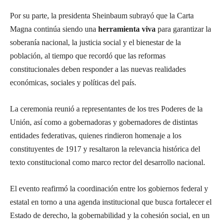
Por su parte, la presidenta Sheinbaum subrayó que la Carta
Magna continúa siendo una
herramienta viva
para garantizar la
soberanía nacional, la justicia social y el bienestar de la
población, al tiempo que recordó que las reformas
constitucionales deben responder a las nuevas realidades
económicas, sociales y políticas del país.
La ceremonia reunió a representantes de los tres Poderes de la
Unión, así como a gobernadoras y gobernadores de distintas
entidades federativas, quienes rindieron homenaje a los
constituyentes de 1917 y resaltaron la relevancia histórica del
texto constitucional como marco rector del desarrollo nacional.
El evento reafirmó la coordinación entre los gobiernos federal y
estatal en torno a una agenda institucional que busca fortalecer el
Estado de derecho, la gobernabilidad y la cohesión social, en un