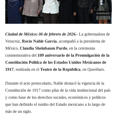
Ciudad de México; 06 de febrero de 2026.-
La gobernadora de
Veracruz,
Rocío Nahle García
, acompañó a la presidenta de
México,
Claudia Sheinbaum Pardo
, en la ceremonia
conmemorativa del
109 aniversario de la Promulgación de la
Constitución Política de los Estados Unidos Mexicanos de
1917
, realizada en el
Teatro de la República
, en Querétaro.
Durante el acto protocolario, Nahle destacó la vigencia de la
Constitución de 1917 como pilar de la vida institucional del país
y como base de los derechos sociales, económicos y políticos
que han definido el rumbo del Estado mexicano a lo largo de
más de un siglo.