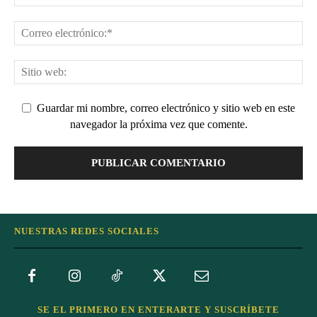
Guardar mi nombre, correo electrónico y sitio web en este
navegador la próxima vez que comente.
NUESTRAS REDES SOCIALES
SE EL PRIMERO EN ENTERARTE Y SUSCRÍBETE