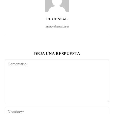
EL CENSAL
https://elcensal.com
DEJA UNA RESPUESTA