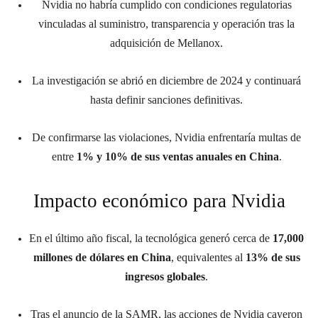
Nvidia no habría cumplido con condiciones regulatorias
vinculadas al suministro, transparencia y operación tras la
adquisición de Mellanox.
La investigación se abrió en diciembre de 2024 y continuará
hasta definir sanciones definitivas.
De confirmarse las violaciones, Nvidia enfrentaría multas de
entre
1% y 10% de sus ventas anuales en China
.
Impacto económico para Nvidia
En el último año fiscal, la tecnológica generó cerca de
17,000
millones de dólares en China
, equivalentes al
13% de sus
ingresos globales
.
Tras el anuncio de la SAMR, las acciones de Nvidia cayeron