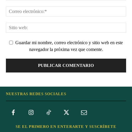
Guardar mi nombre, correo electrónico y sitio web en este
navegador la próxima vez que comente.
NUESTRAS REDES SOCIALES
SE EL PRIMERO EN ENTERARTE Y SUSCRÍBETE