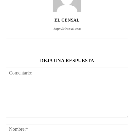
EL CENSAL
https://elcensal.com
DEJA UNA RESPUESTA