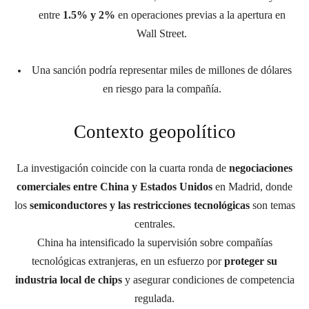
entre
1.5% y 2%
en operaciones previas a la apertura en
Wall Street.
Una sanción podría representar miles de millones de dólares
en riesgo para la compañía.
Contexto geopolítico
La investigación coincide con la cuarta ronda de
negociaciones
comerciales entre China y Estados Unidos
en Madrid, donde
los
semiconductores y las restricciones tecnológicas
son temas
centrales.
China ha intensificado la supervisión sobre compañías
tecnológicas extranjeras, en un esfuerzo por
proteger su
industria local de chips
y asegurar condiciones de competencia
regulada.