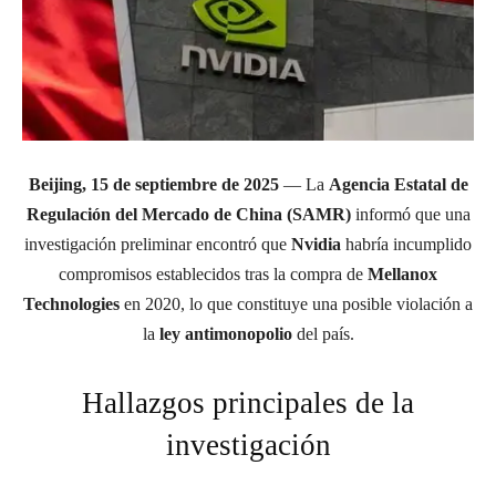
Beijing, 15 de septiembre de 2025
— La
Agencia Estatal de
Regulación del Mercado de China (SAMR)
informó que una
investigación preliminar encontró que
Nvidia
habría incumplido
compromisos establecidos tras la compra de
Mellanox
Technologies
en 2020, lo que constituye una posible violación a
la
ley antimonopolio
del país.
Hallazgos principales de la
investigación