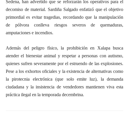
Sedena, han advertido que se reforzarán los operativos para el
decomiso de material. Sardiña Salgado enfatizó que el objetivo
primordial es evitar tragedias, recordando que la manipulación
de pólvora conlleva riesgos severos de quemaduras,
amputaciones e incendios.
Además del peligro físico, la prohibición en Xalapa busca
atender el bienestar animal y respetar a personas con autismo,
quienes sufren severamente por el estruendo de las explosiones.
Pese a los exhortos oficiales y la existencia de alternativas como
la pirotecnia electrónica (que solo emite luz), la demanda
ciudadana y la insistencia de vendedores mantienen viva esta
práctica ilegal en la temporada decembrina.