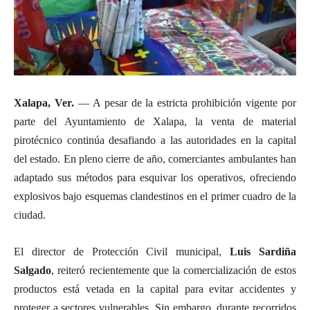
Xalapa, Ver.
— A pesar de la estricta prohibición vigente por
parte del Ayuntamiento de Xalapa, la venta de material
pirotécnico continúa desafiando a las autoridades en la capital
del estado. En pleno cierre de año, comerciantes ambulantes han
adaptado sus métodos para esquivar los operativos, ofreciendo
explosivos bajo esquemas clandestinos en el primer cuadro de la
ciudad.
El director de Protección Civil municipal,
Luis Sardiña
Salgado
, reiteró recientemente que la comercialización de estos
productos está vetada en la capital para evitar accidentes y
proteger a sectores vulnerables. Sin embargo, durante recorridos