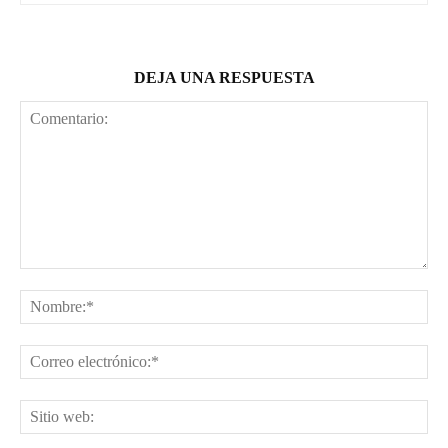
DEJA UNA RESPUESTA