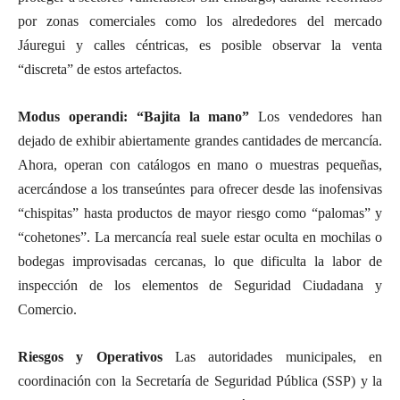
por zonas comerciales como los alrededores del mercado
Jáuregui y calles céntricas, es posible observar la venta
“discreta” de estos artefactos.
Modus operandi: “Bajita la mano”
Los vendedores han
dejado de exhibir abiertamente grandes cantidades de mercancía.
Ahora, operan con catálogos en mano o muestras pequeñas,
acercándose a los transeúntes para ofrecer desde las inofensivas
“chispitas” hasta productos de mayor riesgo como “palomas” y
“cohetones”. La mercancía real suele estar oculta en mochilas o
bodegas improvisadas cercanas, lo que dificulta la labor de
inspección de los elementos de Seguridad Ciudadana y
Comercio.
Riesgos y Operativos
Las autoridades municipales, en
coordinación con la Secretaría de Seguridad Pública (SSP) y la