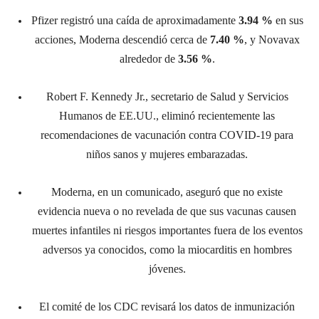
Pfizer registró una caída de aproximadamente
3.94 %
en sus
acciones, Moderna descendió cerca de
7.40 %
, y Novavax
alrededor de
3.56 %
.
Robert F. Kennedy Jr., secretario de Salud y Servicios
Humanos de EE.UU., eliminó recientemente las
recomendaciones de vacunación contra COVID-19 para
niños sanos y mujeres embarazadas.
Moderna, en un comunicado, aseguró que no existe
evidencia nueva o no revelada de que sus vacunas causen
muertes infantiles ni riesgos importantes fuera de los eventos
adversos ya conocidos, como la miocarditis en hombres
jóvenes.
El comité de los CDC revisará los datos de inmunización