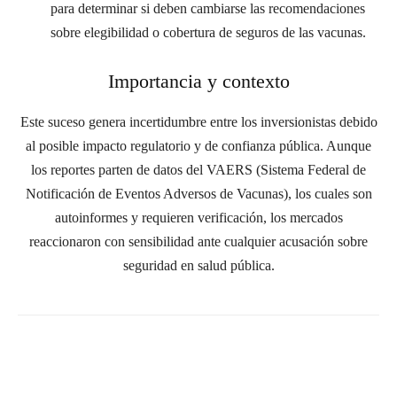
para determinar si deben cambiarse las recomendaciones
sobre elegibilidad o cobertura de seguros de las vacunas.
Importancia y contexto
Este suceso genera incertidumbre entre los inversionistas debido
al posible impacto regulatorio y de confianza pública. Aunque
los reportes parten de datos del VAERS (Sistema Federal de
Notificación de Eventos Adversos de Vacunas), los cuales son
autoinformes y requieren verificación, los mercados
reaccionaron con sensibilidad ante cualquier acusación sobre
seguridad en salud pública.