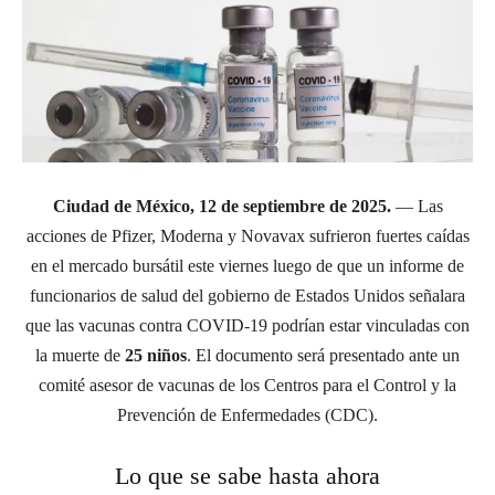
Ciudad de México, 12 de septiembre de 2025.
— Las
acciones de Pfizer, Moderna y Novavax sufrieron fuertes caídas
en el mercado bursátil este viernes luego de que un informe de
funcionarios de salud del gobierno de Estados Unidos señalara
que las vacunas contra COVID-19 podrían estar vinculadas con
la muerte de
25 niños
. El documento será presentado ante un
comité asesor de vacunas de los Centros para el Control y la
Prevención de Enfermedades (CDC).
Lo que se sabe hasta ahora