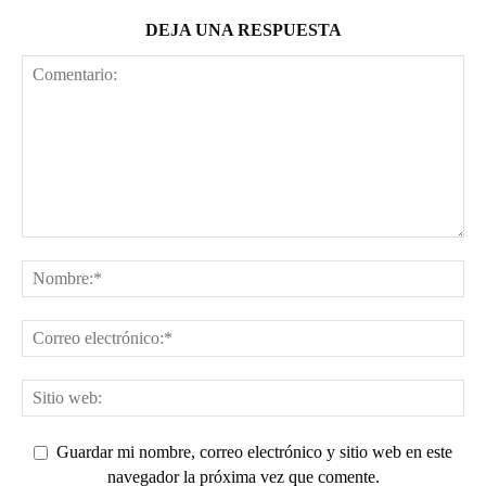
DEJA UNA RESPUESTA
Guardar mi nombre, correo electrónico y sitio web en este
navegador la próxima vez que comente.