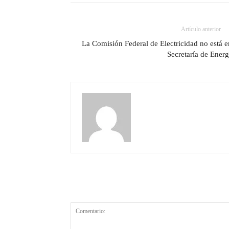
Artículo anterior
La Comisión Federal de Electricidad no está en
Secretaría de Energ