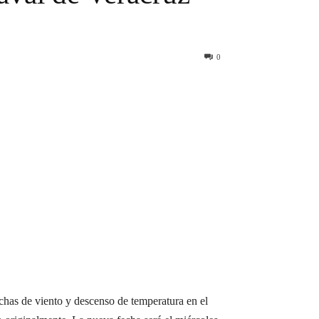
0
rachas de viento y descenso de temperatura en el