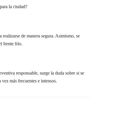
para la ciudad?
a realizarse de manera segura. Asimismo, se
 frente frío.
reventiva responsable, surge la duda sobre si se
 vez más frecuentes e intensos.