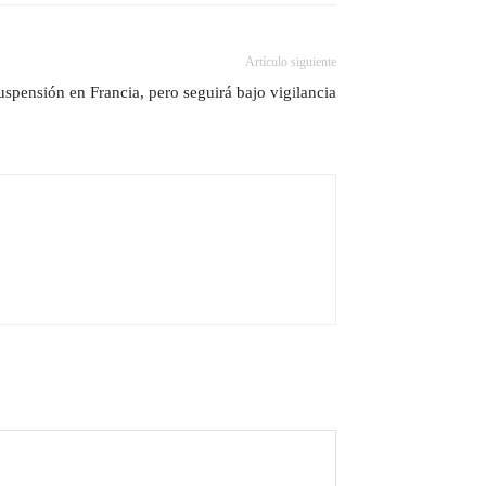
Artículo siguiente
uspensión en Francia, pero seguirá bajo vigilancia