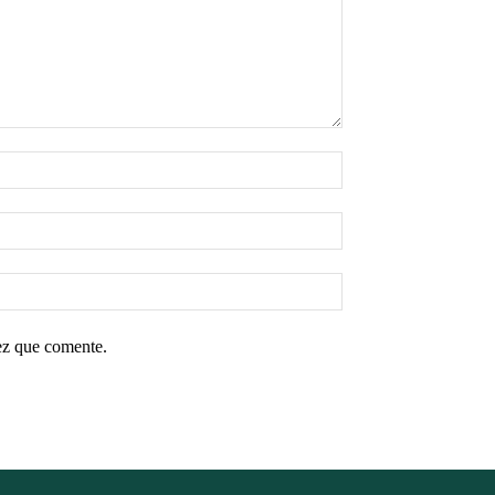
ez que comente.