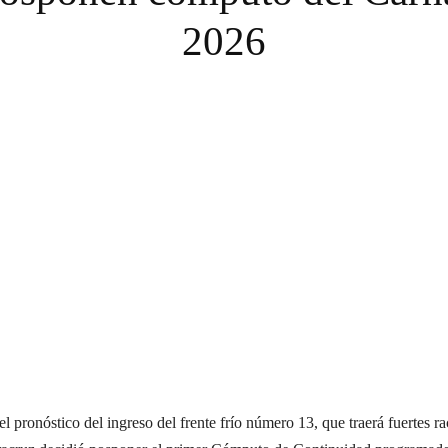
2026
 el pronóstico del ingreso del frente frío número 13, que traerá fuertes 