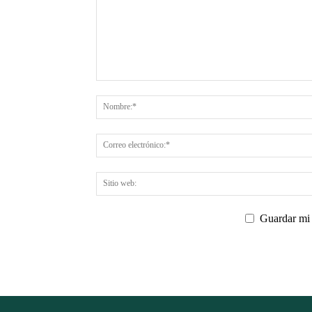
Guardar mi 