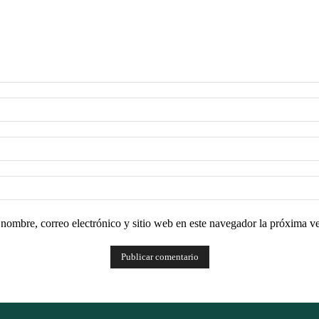
nombre, correo electrónico y sitio web en este navegador la próxima v