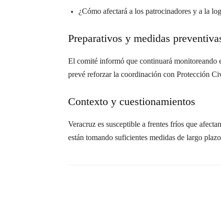
¿Cómo afectará a los patrocinadores y a la lo
Preparativos y medidas preventiva
El comité informó que continuará monitoreando e
prevé reforzar la coordinación con Protección Civi
Contexto y cuestionamientos
Veracruz es susceptible a frentes fríos que afecta
están tomando suficientes medidas de largo plazo