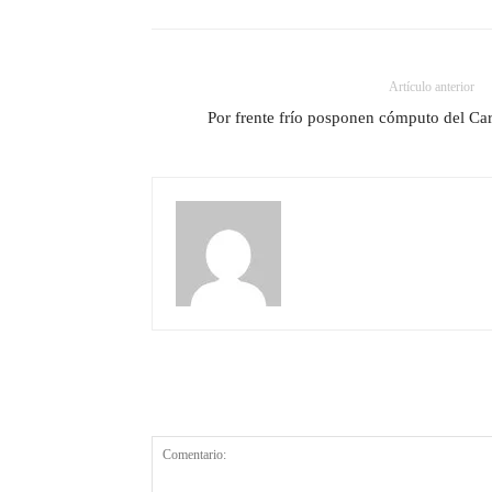
Artículo anterior
Por frente frío posponen cómputo del Ca