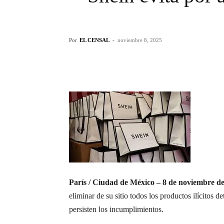
Por
EL CENSAL
-
noviembre 8, 2025
París / Ciudad de México – 8 de noviembre de
eliminar de su sitio todos los productos ilícitos 
persisten los incumplimientos.