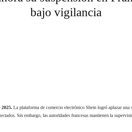
bajo vigilancia
 2025.
La plataforma de comercio electrónico Shein logró aplazar una 
detectados. Sin embargo, las autoridades francesas mantienen la supervisi