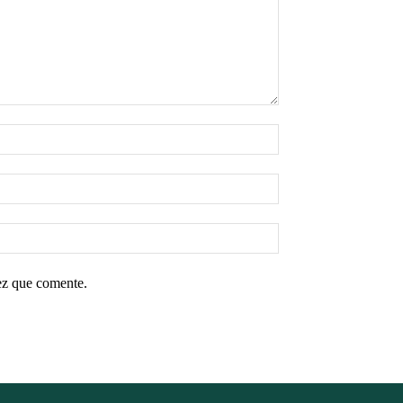
ez que comente.