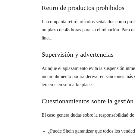
Retiro de productos prohibidos
La compañía retiró artículos señalados como pro
un plazo de 48 horas para su eliminación. Para 
línea.
Supervisión y advertencias
Aunque el aplazamiento evita la suspensión inmedi
incumplimiento podría derivar en sanciones más s
terceros en su marketplace.
Cuestionamientos sobre la gestión 
El caso genera dudas sobre la responsabilidad de 
¿Puede Shein garantizar que todos los vende