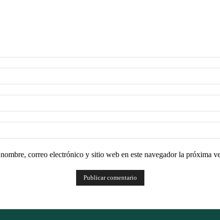
nombre, correo electrónico y sitio web en este navegador la próxima v