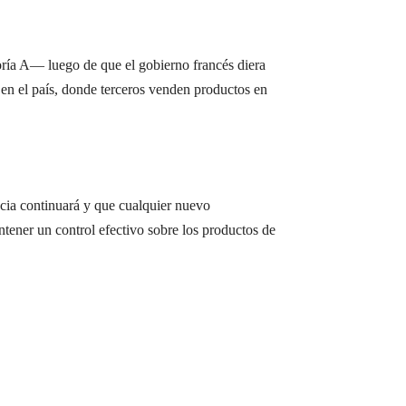
ría A— luego de que el gobierno francés diera
en el país, donde terceros venden productos en
ncia continuará y que cualquier nuevo
tener un control efectivo sobre los productos de