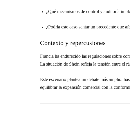
¿Qué mecanismos de control y auditoría implem
¿Podría este caso sentar un precedente que af
Contexto y repercusiones
Francia ha endurecido las regulaciones sobre com
La situación de Shein refleja la tensión entre el 
Este escenario plantea un debate más amplio: has
equilibrar la expansión comercial con la conformi