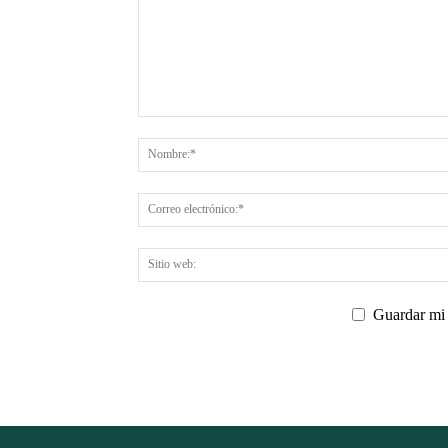
Guardar mi 