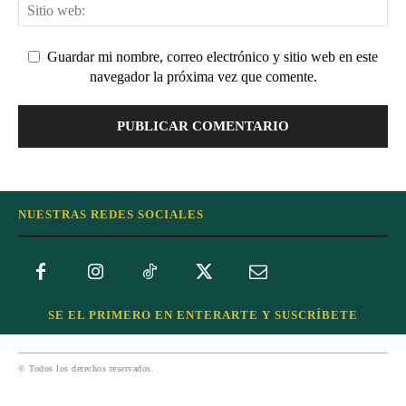
Guardar mi nombre, correo electrónico y sitio web en este
navegador la próxima vez que comente.
NUESTRAS REDES SOCIALES
SE EL PRIMERO EN ENTERARTE Y SUSCRÍBETE
© Todos los derechos reservados.