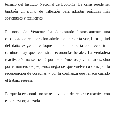
técnico del Instituto Nacional de Ecología. La crisis puede ser
también un punto de inflexión para adoptar prácticas más
sostenibles y resilientes.
El norte de Veracruz ha demostrado históricamente una
capacidad de recuperación admirable. Pero esta vez, la magnitud
del daño exige un enfoque distinto: no basta con reconstruir
caminos, hay que reconstruir economías locales. La verdadera
reactivación no se medirá por los kilómetros pavimentados, sino
por el número de pequeños negocios que vuelven a abrir, por la
recuperación de cosechas y por la confianza que renace cuando
el trabajo regresa.
Porque la economía no se reactiva con decretos: se reactiva con
esperanza organizada.