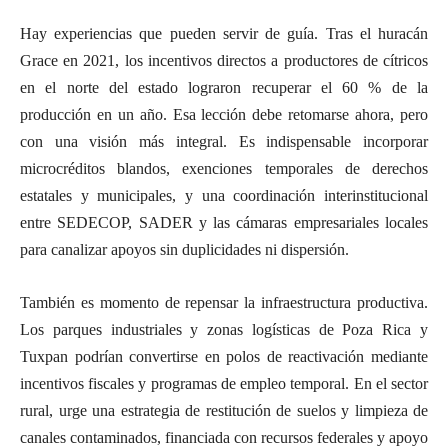
Hay experiencias que pueden servir de guía. Tras el huracán
Grace en 2021, los incentivos directos a productores de cítricos
en el norte del estado lograron recuperar el 60 % de la
producción en un año. Esa lección debe retomarse ahora, pero
con una visión más integral. Es indispensable incorporar
microcréditos blandos, exenciones temporales de derechos
estatales y municipales, y una coordinación interinstitucional
entre SEDECOP, SADER y las cámaras empresariales locales
para canalizar apoyos sin duplicidades ni dispersión.
También es momento de repensar la infraestructura productiva.
Los parques industriales y zonas logísticas de Poza Rica y
Tuxpan podrían convertirse en polos de reactivación mediante
incentivos fiscales y programas de empleo temporal. En el sector
rural, urge una estrategia de restitución de suelos y limpieza de
canales contaminados, financiada con recursos federales y apoyo