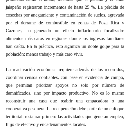
jalapeño registraron incrementos de hasta 25 %. La pérdida de
cosechas por anegamiento y contaminación de suelos, agravada
por el derrame de combustible en zonas de Poza Rica y
Cazones, ha generado un efecto inflacionario focalizado:
alimentos más caros en regiones donde los ingresos familiares
han caído. En la práctica, esto significa un doble golpe para la
población: menos trabajo y más caro vivir.
La reactivación económica requiere además de los recorridos,
coordinar censos confiables, con base en evidencia de campo,
que permitan priorizar apoyos no solo por número de
damnificados, sino por impacto productivo. No es lo mismo
reconstruir una casa que reabrir una empacadora o una
cooperativa pesquera. La recuperación debe partir de un enfoque
territorial: restaurar primero las actividades que generan empleo,
flujo de efectivo y encadenamientos locales.