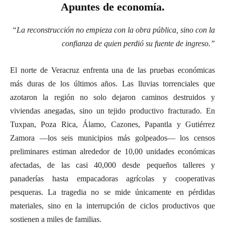
Apuntes de economía.
“La reconstrucción no empieza con la obra pública, sino con la
confianza de quien perdió su fuente de ingreso.”
El norte de Veracruz enfrenta una de las pruebas económicas
más duras de los últimos años. Las lluvias torrenciales que
azotaron la región no solo dejaron caminos destruidos y
viviendas anegadas, sino un tejido productivo fracturado. En
Tuxpan, Poza Rica, Álamo, Cazones, Papantla y Gutiérrez
Zamora —los seis municipios más golpeados— los censos
preliminares estiman alrededor de 10,00 unidades económicas
afectadas, de las casi 40,000 desde pequeños talleres y
panaderías hasta empacadoras agrícolas y cooperativas
pesqueras. La tragedia no se mide únicamente en pérdidas
materiales, sino en la interrupción de ciclos productivos que
sostienen a miles de familias.