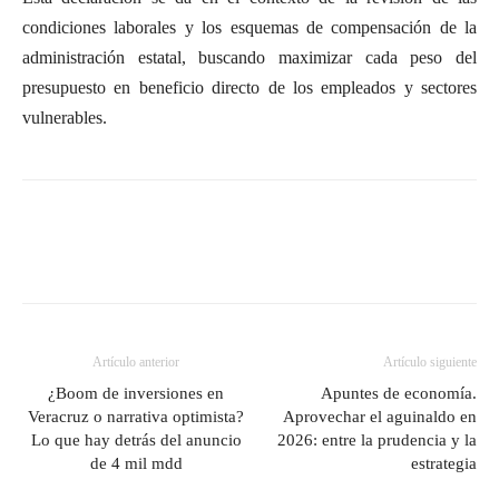
condiciones laborales y los esquemas de compensación de la
administración estatal, buscando maximizar cada peso del
presupuesto en beneficio directo de los empleados y sectores
vulnerables.
Artículo anterior
Artículo siguiente
¿Boom de inversiones en
Apuntes de economía.
Veracruz o narrativa optimista?
Aprovechar el aguinaldo en
Lo que hay detrás del anuncio
2026: entre la prudencia y la
de 4 mil mdd
estrategia