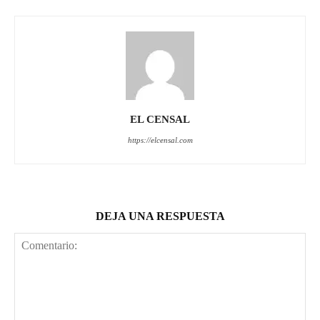
EL CENSAL
https://elcensal.com
DEJA UNA RESPUESTA