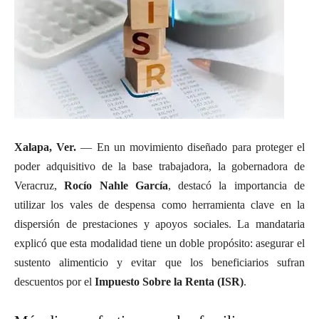
Xalapa, Ver.
— En un movimiento diseñado para proteger el
poder adquisitivo de la base trabajadora, la gobernadora de
Veracruz,
Rocío Nahle García
, destacó la importancia de
utilizar los vales de despensa como herramienta clave en la
dispersión de prestaciones y apoyos sociales. La mandataria
explicó que esta modalidad tiene un doble propósito: asegurar el
sustento alimenticio y evitar que los beneficiarios sufran
descuentos por el
Impuesto Sobre la Renta (ISR)
.