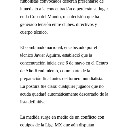
futbolistas convocados deberán presentarse de
inmediato a la concentración o perderán su lugar
en la Copa del Mundo, una decisión que ha
generado tensión entre clubes, directivos y
cuerpo técnico.
El combinado nacional, encabezado por el
técnico Javier Aguirre, estableció que la
concentración inicia este 6 de mayo en el Centro
de Alto Rendimiento, como parte de la
preparación final antes del torneo mundialista.
La postura fue clara: cualquier jugador que no
acuda quedará automáticamente descartado de la
lista definitiva.
La medida surge en medio de un conflicto con
equipos de la Liga MX que aún disputan