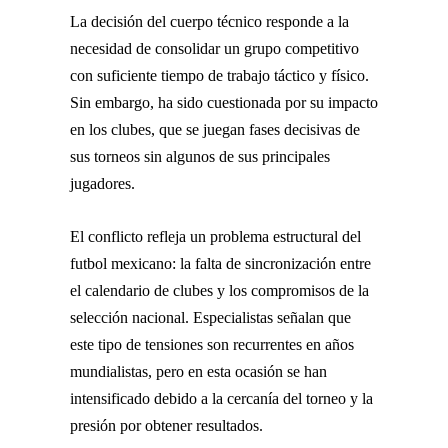
La decisión del cuerpo técnico responde a la
necesidad de consolidar un grupo competitivo
con suficiente tiempo de trabajo táctico y físico.
Sin embargo, ha sido cuestionada por su impacto
en los clubes, que se juegan fases decisivas de
sus torneos sin algunos de sus principales
jugadores.
El conflicto refleja un problema estructural del
futbol mexicano: la falta de sincronización entre
el calendario de clubes y los compromisos de la
selección nacional. Especialistas señalan que
este tipo de tensiones son recurrentes en años
mundialistas, pero en esta ocasión se han
intensificado debido a la cercanía del torneo y la
presión por obtener resultados.