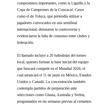
compromisos importantes, como la Liguilla y la
Copa de Campeones de la Concacaf. Casos
como el de Toluca, que pretendía utilizar a
jugadores convocados en una semifinal
internacional, detonaron la controversia y
evidenciaron la falta de consenso entre clubes y
federación.
El llamado incluye a 20 futbolistas del torneo
local, quienes forman la base inicial del equipo
que buscará competir en el Mundial 2026, el
cual arrancará el 11 de junio en México, Estados
Unidos y Canadá. La concentración también
contempla partidos de preparación ante
selecciones como Ghana, Australia y Serbia,
programados en las semanas previas al certamen.