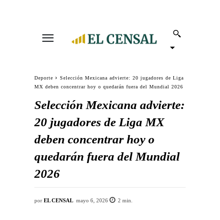
Deporte
Selección Mexicana advierte: 20 jugadores de Liga
MX deben concentrar hoy o quedarán fuera del Mundial 2026
Selección Mexicana advierte:
20 jugadores de Liga MX
deben concentrar hoy o
quedarán fuera del Mundial
2026
por
EL CENSAL
mayo 6, 2026
2
min.