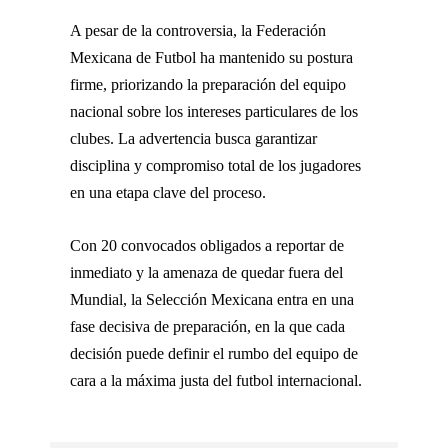
A pesar de la controversia, la Federación
Mexicana de Futbol ha mantenido su postura
firme, priorizando la preparación del equipo
nacional sobre los intereses particulares de los
clubes. La advertencia busca garantizar
disciplina y compromiso total de los jugadores
en una etapa clave del proceso.
Con 20 convocados obligados a reportar de
inmediato y la amenaza de quedar fuera del
Mundial, la Selección Mexicana entra en una
fase decisiva de preparación, en la que cada
decisión puede definir el rumbo del equipo de
cara a la máxima justa del futbol internacional.