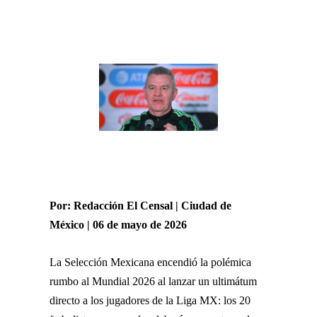
Por: Redacción El Censal | Ciudad de
México | 06 de mayo de 2026
La Selección Mexicana encendió la polémica
rumbo al Mundial 2026 al lanzar un ultimátum
directo a los jugadores de la Liga MX: los 20