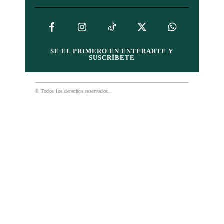
SE EL PRIMERO EN ENTERARTE Y
SUSCRÍBETE
© Todos los derechos reservados.