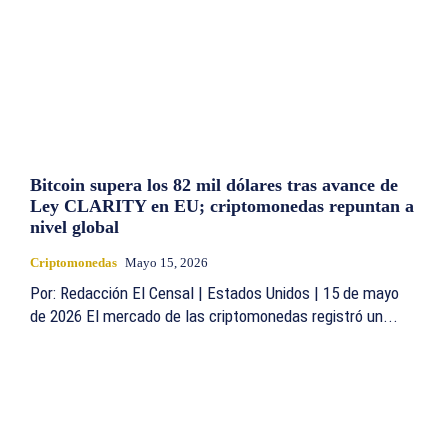
Bitcoin supera los 82 mil dólares tras avance de
Ley CLARITY en EU; criptomonedas repuntan a
nivel global
Criptomonedas
Mayo 15, 2026
Por: Redacción El Censal | Estados Unidos | 15 de mayo
de 2026 El mercado de las criptomonedas registró un...