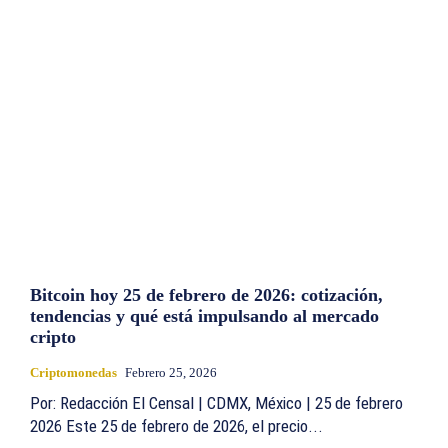
Bitcoin hoy 25 de febrero de 2026: cotización,
tendencias y qué está impulsando al mercado
cripto
Criptomonedas
Febrero 25, 2026
Por: Redacción El Censal | CDMX, México | 25 de febrero
2026 Este 25 de febrero de 2026, el precio...