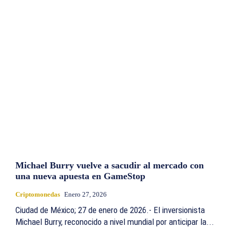
Michael Burry vuelve a sacudir al mercado con
una nueva apuesta en GameStop
Criptomonedas
Enero 27, 2026
Ciudad de México; 27 de enero de 2026.- El inversionista
Michael Burry, reconocido a nivel mundial por anticipar la...