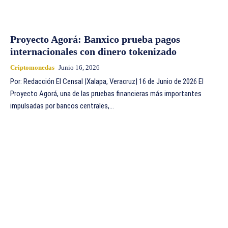
Proyecto Agorá: Banxico prueba pagos
internacionales con dinero tokenizado
Criptomonedas
Junio 16, 2026
Por: Redacción El Censal |Xalapa, Veracruz| 16 de Junio de 2026 El
Proyecto Agorá, una de las pruebas financieras más importantes
impulsadas por bancos centrales,...