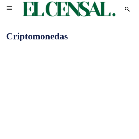
Criptomonedas