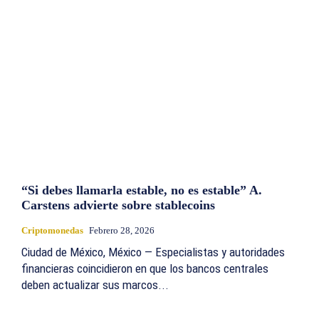
“Si debes llamarla estable, no es estable” A.
Carstens advierte sobre stablecoins
Criptomonedas
Febrero 28, 2026
Ciudad de México, México — Especialistas y autoridades
financieras coincidieron en que los bancos centrales
deben actualizar sus marcos...