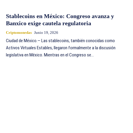
Stablecoins en México: Congreso avanza y
Banxico exige cautela regulatoria
Criptomonedas
Junio 19, 2026
Ciudad de México.— Las stablecoins, también conocidas como
Activos Virtuales Estables, llegaron formalmente a la discusión
legislativa en México. Mientras en el Congreso se...