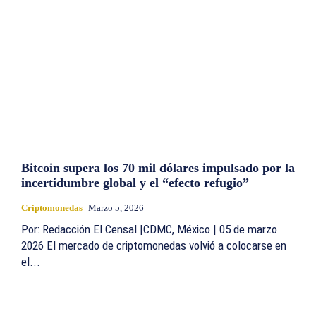
Bitcoin supera los 70 mil dólares impulsado por la
incertidumbre global y el “efecto refugio”
Criptomonedas
Marzo 5, 2026
Por: Redacción El Censal |CDMC, México | 05 de marzo
2026 El mercado de criptomonedas volvió a colocarse en
el...