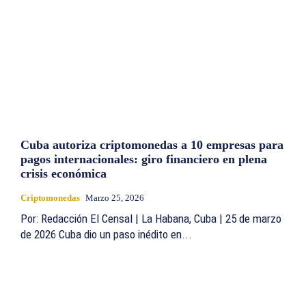
Cuba autoriza criptomonedas a 10 empresas para
pagos internacionales: giro financiero en plena
crisis económica
Criptomonedas
Marzo 25, 2026
Por: Redacción El Censal | La Habana, Cuba | 25 de marzo
de 2026 Cuba dio un paso inédito en...