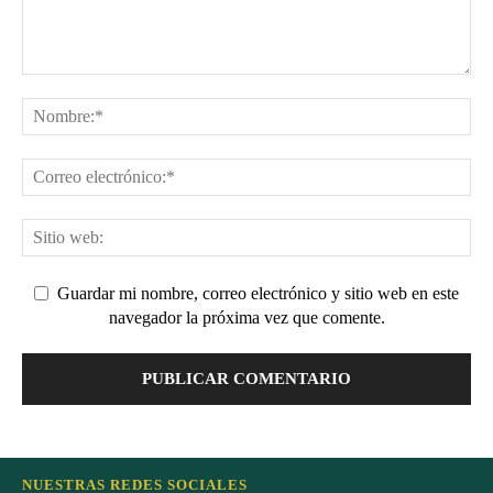
Guardar mi nombre, correo electrónico y sitio web en este
navegador la próxima vez que comente.
NUESTRAS REDES SOCIALES