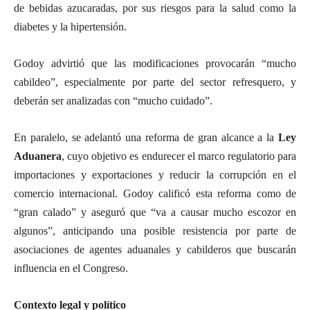
de bebidas azucaradas, por sus riesgos para la salud como la
diabetes y la hipertensión.
Godoy advirtió que las modificaciones provocarán “mucho
cabildeo”, especialmente por parte del sector refresquero, y
deberán ser analizadas con “mucho cuidado”.
En paralelo, se adelantó una reforma de gran alcance a la
Ley
Aduanera
, cuyo objetivo es endurecer el marco regulatorio para
importaciones y exportaciones y reducir la corrupción en el
comercio internacional. Godoy calificó esta reforma como de
“gran calado” y aseguró que “va a causar mucho escozor en
algunos”, anticipando una posible resistencia por parte de
asociaciones de agentes aduanales y cabilderos que buscarán
influencia en el Congreso.
Contexto legal y político