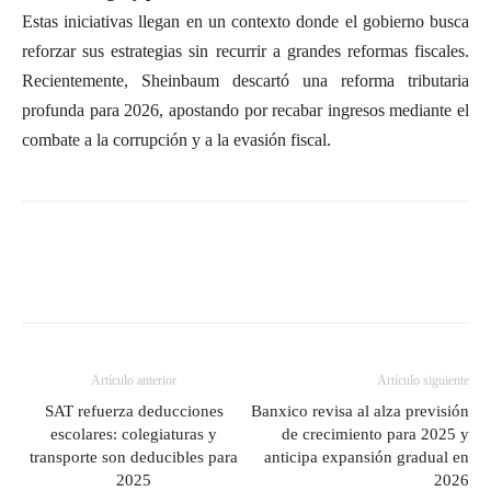
Estas iniciativas llegan en un contexto donde el gobierno busca
reforzar sus estrategias sin recurrir a grandes reformas fiscales.
Recientemente, Sheinbaum descartó una reforma tributaria
profunda para 2026, apostando por recabar ingresos mediante el
combate a la corrupción y a la evasión fiscal.
Artículo anterior
Artículo siguiente
SAT refuerza deducciones
Banxico revisa al alza previsión
escolares: colegiaturas y
de crecimiento para 2025 y
transporte son deducibles para
anticipa expansión gradual en
2025
2026