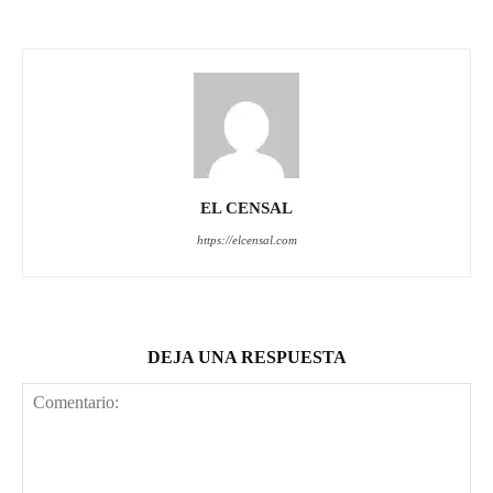
EL CENSAL
https://elcensal.com
DEJA UNA RESPUESTA