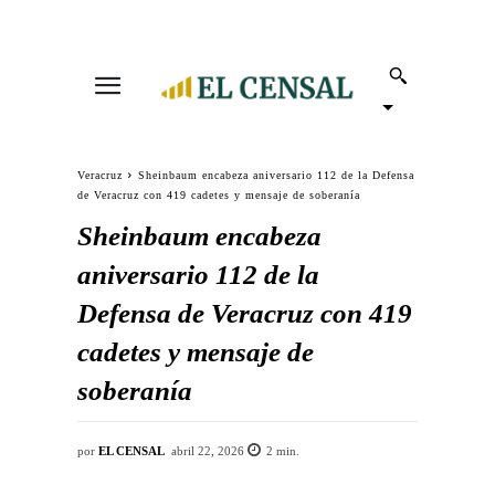
Veracruz
Sheinbaum encabeza aniversario 112 de la Defensa
de Veracruz con 419 cadetes y mensaje de soberanía
Sheinbaum encabeza
aniversario 112 de la
Defensa de Veracruz con 419
cadetes y mensaje de
soberanía
por
EL CENSAL
abril 22, 2026
2
min.