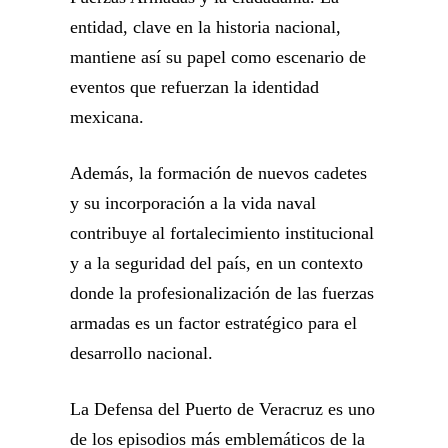
entidad, clave en la historia nacional,
mantiene así su papel como escenario de
eventos que refuerzan la identidad
mexicana.
Además, la formación de nuevos cadetes
y su incorporación a la vida naval
contribuye al fortalecimiento institucional
y a la seguridad del país, en un contexto
donde la profesionalización de las fuerzas
armadas es un factor estratégico para el
desarrollo nacional.
La Defensa del Puerto de Veracruz es uno
de los episodios más emblemáticos de la