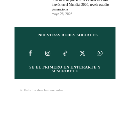
interés en el Mundial 2026, revela estudio
generaciona
mayo 26, 2026
NUESTRAS REDES SOCIALES
SE EL PRIMERO EN ENTERARTE Y
SUSCRÍBETE
© Todos los derechos reservados.