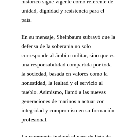
histórico sigue vigente como referente de
unidad, dignidad y resistencia para el
país.
En su mensaje, Sheinbaum subrayó que la
defensa de la soberanía no solo
corresponde al ámbito militar, sino que es
una responsabilidad compartida por toda
la sociedad, basada en valores como la
honestidad, la lealtad y el servicio al
pueblo. Asimismo, llamó a las nuevas
generaciones de marinos a actuar con
integridad y compromiso en su formación
profesional.
La ceremonia incluyó el pase de lista de