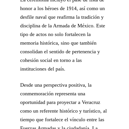
honor a los héroes de 1914, así como un
desfile naval que reafirma la tradición y
disciplina de la Armada de México. Este
tipo de actos no solo fortalecen la
memoria histórica, sino que también
consolidan el sentido de pertenencia y
cohesión social en torno a las
instituciones del país.
Desde una perspectiva positiva, la
conmemoración representa una
oportunidad para proyectar a Veracruz
como un referente histórico y turístico, al
tiempo que fortalece el vínculo entre las
Fuerzas Armadas y la ciudadanía. La