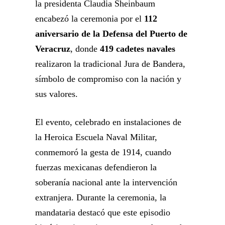
la presidenta Claudia Sheinbaum
encabezó la ceremonia por el
112
aniversario de la Defensa del Puerto de
Veracruz
, donde
419 cadetes navales
realizaron la tradicional Jura de Bandera,
símbolo de compromiso con la nación y
sus valores.
El evento, celebrado en instalaciones de
la Heroica Escuela Naval Militar,
conmemoró la gesta de 1914, cuando
fuerzas mexicanas defendieron la
soberanía nacional ante la intervención
extranjera. Durante la ceremonia, la
mandataria destacó que este episodio