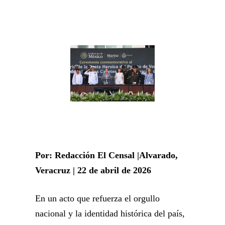
Por: Redacción El Censal |Alvarado,
Veracruz | 22 de abril de 2026
En un acto que refuerza el orgullo
nacional y la identidad histórica del país,