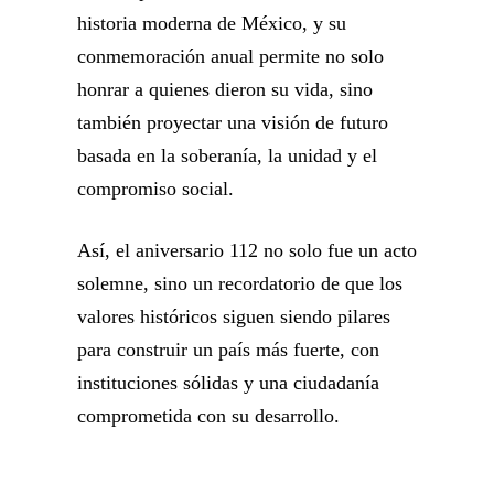
historia moderna de México, y su
conmemoración anual permite no solo
honrar a quienes dieron su vida, sino
también proyectar una visión de futuro
basada en la soberanía, la unidad y el
compromiso social.
Así, el aniversario 112 no solo fue un acto
solemne, sino un recordatorio de que los
valores históricos siguen siendo pilares
para construir un país más fuerte, con
instituciones sólidas y una ciudadanía
comprometida con su desarrollo.