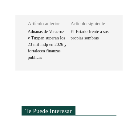
Artículo anterior
Artículo siguiente
Aduanas de Veracruz
El Estado frente a sus
y Tuxpan superan los
propias sombras
23 mil mdp en 2026 y
fortalecen finanzas
públicas
Te Puede Interesar