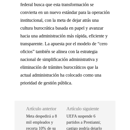
federal busca que esta transformación se
convierta en un nuevo estándar para la operación
institucional, con la meta de dejar atrás una
cultura burocrática basada en papel y avanzar
hacia una administración más rápida, eficiente y
transparente. La apuesta por el modelo de “cero
oficios” también se alinea con la estrategia
nacional de simplificación administrativa y
eliminación de trámites burocráticos que la
actual administración ha colocado como una
prioridad de gestión pública.
Artículo anterior
Artículo siguiente
Meta despedirá a 8
UEFA suspende 6
mil empleados y
partidos a Prestianni;
recorta 10% de su
castigo podría dejarlo