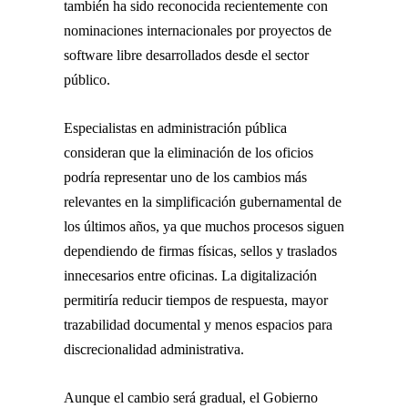
también ha sido reconocida recientemente con
nominaciones internacionales por proyectos de
software libre desarrollados desde el sector
público.
Especialistas en administración pública
consideran que la eliminación de los oficios
podría representar uno de los cambios más
relevantes en la simplificación gubernamental de
los últimos años, ya que muchos procesos siguen
dependiendo de firmas físicas, sellos y traslados
innecesarios entre oficinas. La digitalización
permitiría reducir tiempos de respuesta, mayor
trazabilidad documental y menos espacios para
discrecionalidad administrativa.
Aunque el cambio será gradual, el Gobierno