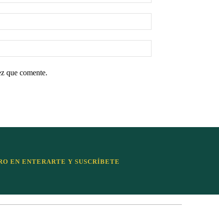
ez que comente.
RO EN ENTERARTE Y SUSCRÍBETE