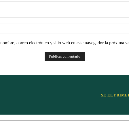
nombre, correo electrónico y sitio web en este navegador la próxima v
SE EL PRIME