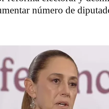
umentar número de diputad