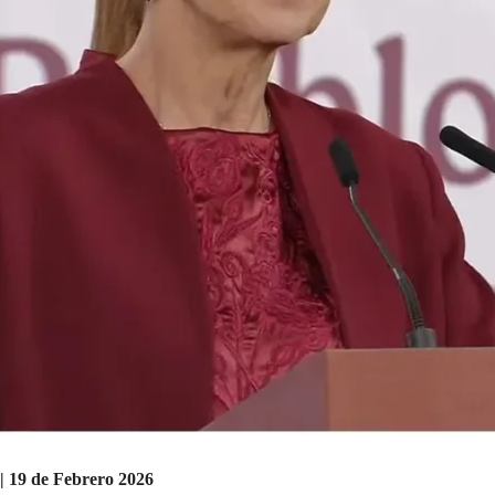
| 19 de Febrero 2026