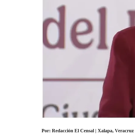
Por: Redacción El Censal | Xalapa, Veracruz 