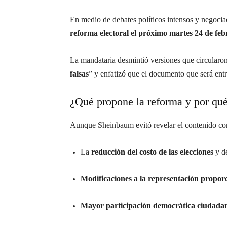
En medio de debates políticos intensos y negocia
reforma electoral el próximo martes 24 de feb
La mandataria desmintió versiones que circularon
falsas
” y enfatizó que el documento que será ent
¿Qué propone la reforma y por qué
Aunque Sheinbaum evitó revelar el contenido compl
La
reducción del costo de las elecciones
y de
Modificaciones a la representación propor
Mayor participación democrática ciudada