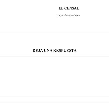
EL CENSAL
https://elcensal.com
DEJA UNA RESPUESTA