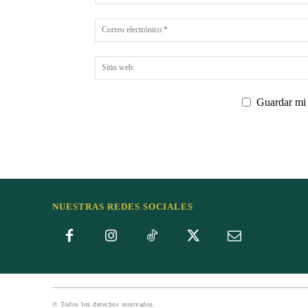
Guardar mi 
NUESTRAS REDES SOCIALES
© Todos los derechos reservados.