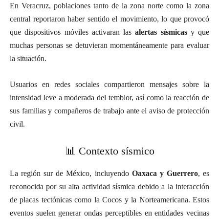
En Veracruz, poblaciones tanto de la zona norte como la zona
central reportaron haber sentido el movimiento, lo que provocó
que dispositivos móviles activaran las
alertas sísmicas
y que
muchas personas se detuvieran momentáneamente para evaluar
la situación.
Usuarios en redes sociales compartieron mensajes sobre la
intensidad leve a moderada del temblor, así como la reacción de
sus familias y compañeros de trabajo ante el aviso de protección
civil.
📊 Contexto sísmico
La región sur de México, incluyendo
Oaxaca y Guerrero
, es
reconocida por su alta actividad sísmica debido a la interacción
de placas tectónicas como la Cocos y la Norteamericana. Estos
eventos suelen generar ondas perceptibles en entidades vecinas