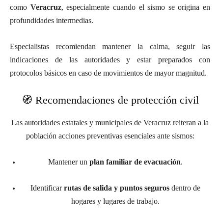
como
Veracruz
, especialmente cuando el sismo se origina en
profundidades intermedias.
Especialistas recomiendan mantener la calma, seguir las
indicaciones de las autoridades y estar preparados con
protocolos básicos en caso de movimientos de mayor magnitud.
🧭 Recomendaciones de protección civil
Las autoridades estatales y municipales de Veracruz reiteran a la
población acciones preventivas esenciales ante sismos:
Mantener un
plan familiar de evacuación
.
Identificar
rutas de salida y puntos seguros
dentro de
hogares y lugares de trabajo.