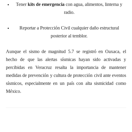
Tener
kits de emergencia
con agua, alimentos, linterna y
radio.
Reportar a Protección Civil cualquier daño estructural
posterior al temblor.
Aunque el sismo de magnitud 5.7 se registró en Oaxaca, el
hecho de que las alertas sísmicas hayan sido activadas y
percibidas en Veracruz resalta la importancia de mantener
medidas de prevención y cultura de protección civil ante eventos
sísmicos, especialmente en un país con alta sismicidad como
México.