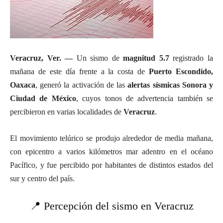
Veracruz, Ver. —
Un sismo de
magnitud 5.7
registrado la
mañana de este día frente a la costa de
Puerto Escondido,
Oaxaca
, generó la activación de las
alertas sísmicas Sonora y
Ciudad de México
, cuyos tonos de advertencia también se
percibieron en varias localidades de
Veracruz
.
El movimiento telúrico se produjo alrededor de media mañana,
con epicentro a varios kilómetros mar adentro en el océano
Pacífico, y fue percibido por habitantes de distintos estados del
sur y centro del país.
📍 Percepción del sismo en Veracruz