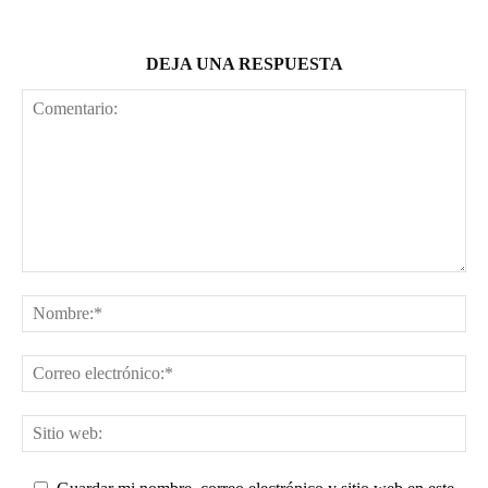
DEJA UNA RESPUESTA