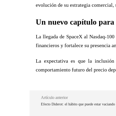
evolución de su estrategia comercial, 
Un nuevo capítulo para
La llegada de SpaceX al Nasdaq-100 
financieros y fortalece su presencia a
La expectativa es que la inclusión
comportamiento futuro del precio dep
Artículo anterior
Efecto Diderot: el hábito que puede estar vaciando 