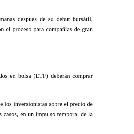
manas después de su debut bursátil,
ron el proceso para compañías de gran
ados en bolsa (ETF) deberán comprar
 los inversionistas sobre el precio de
s casos, en un impulso temporal de la