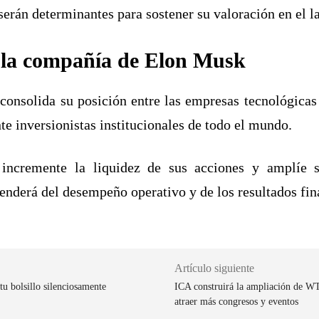
serán determinantes para sostener su valoración en el l
 la compañía de Elon Musk
consolida su posición entre las empresas tecnológicas
nte inversionistas institucionales de todo el mundo.
 incremente la liquidez de sus acciones y amplíe s
enderá del desempeño operativo y de los resultados fin
Artículo siguiente
tu bolsillo silenciosamente
ICA construirá la ampliación de WT
atraer más congresos y eventos