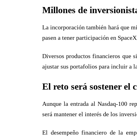
Millones de inversionis
La incorporación también hará que mi
pasen a tener participación en SpaceX
Diversos productos financieros que s
ajustar sus portafolios para incluir a 
El reto será sostener el 
Aunque la entrada al Nasdaq-100 rep
será mantener el interés de los invers
El desempeño financiero de la empre