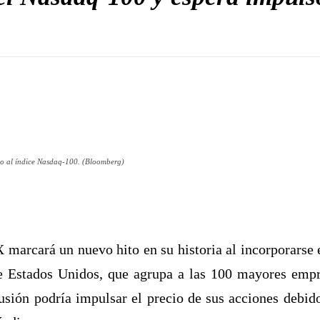
lio al índice Nasdaq-100. (Bloomberg)
marcará un nuevo hito en su historia al incorporarse 
de Estados Unidos, que agrupa a las 100 mayores empre
sión podría impulsar el precio de sus acciones debid