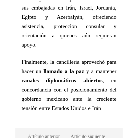
sus embajadas en Irán, Israel, Jordania,
Egipto y Azerbaiyán, ofreciendo
asistencia, protección consular y
orientación a quienes aún requieran
apoyo.
Finalmente, la cancillería aprovechó para
hacer un
llamado a la paz
y a mantener
canales diplomáticos abiertos
, en
concordancia con el posicionamiento del
gobierno mexicano ante la creciente
tensión entre Estados Unidos e Irán
Artículo anterior
Artículo siguiente