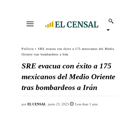
Política
SRE evacua con éxito a 175 mexicanos del Medio
Oriente tras bombardeos a Irán
SRE evacua con éxito a 175
mexicanos del Medio Oriente
tras bombardeos a Irán
por
EL CENSAL
junio 23, 2025
Less than 1
min.