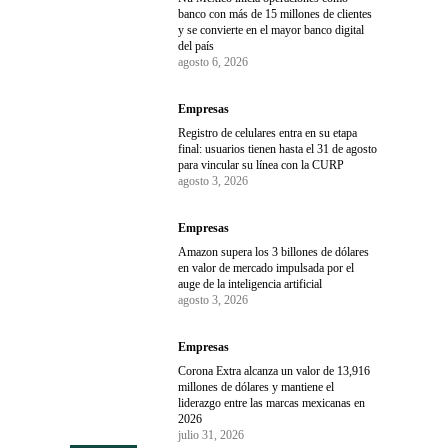
banco con más de 15 millones de clientes
y se convierte en el mayor banco digital
del país
agosto 6, 2026
Empresas
Registro de celulares entra en su etapa
final: usuarios tienen hasta el 31 de agosto
para vincular su línea con la CURP
agosto 3, 2026
Empresas
Amazon supera los 3 billones de dólares
en valor de mercado impulsada por el
auge de la inteligencia artificial
agosto 3, 2026
Empresas
Corona Extra alcanza un valor de 13,916
millones de dólares y mantiene el
liderazgo entre las marcas mexicanas en
2026
julio 31, 2026