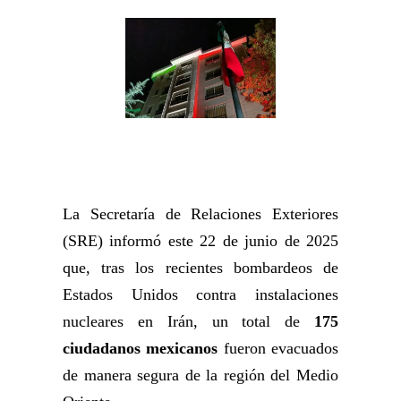
La Secretaría de Relaciones Exteriores
(SRE) informó este 22 de junio de 2025
que, tras los recientes bombardeos de
Estados Unidos contra instalaciones
nucleares en Irán, un total de
175
ciudadanos mexicanos
fueron evacuados
de manera segura de la región del Medio