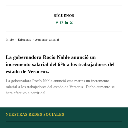
SÍGUENOS
Inicio
Etiquetas
Aumento salarial
La gobernadora Rocío Nahle anunció un
incremento salarial del 6% a los trabajadores del
estado de Veracruz.
La gobernadora Rocío Nahle anunció este martes un incremento
salarial a los trabajadores del estado de Veracruz. Dicho aumento se
hará efectivo a partir del...
NUESTRAS REDES SOCIALES