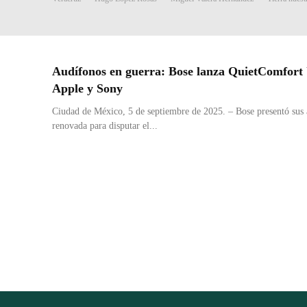
Audífonos en guerra: Bose lanza QuietComfort 
Apple y Sony
Ciudad de México, 5 de septiembre de 2025. – Bose presentó sus 
renovada para disputar el...