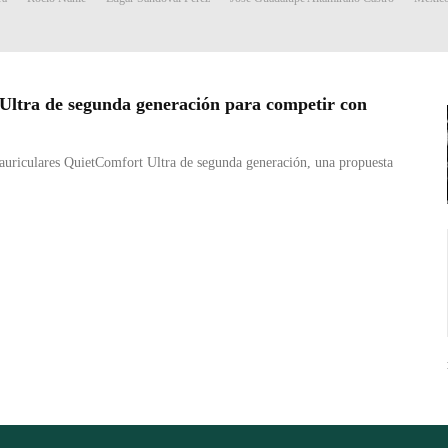
Ultra de segunda generación para competir con
auriculares QuietComfort Ultra de segunda generación, una propuesta