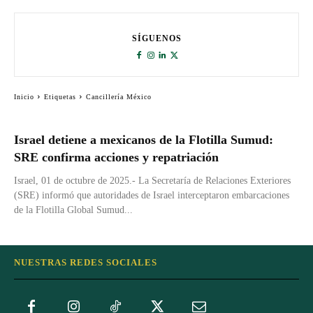
SÍGUENOS
Inicio
Etiquetas
Cancillería México
Israel detiene a mexicanos de la Flotilla Sumud:
SRE confirma acciones y repatriación
Israel, 01 de octubre de 2025.- La Secretaría de Relaciones Exteriores
(SRE) informó que autoridades de Israel interceptaron embarcaciones
de la Flotilla Global Sumud...
NUESTRAS REDES SOCIALES