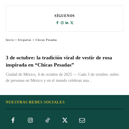
SÍGUENOS
Inicio
Etiquetas
Chicas Pesadas
3 de octubre: la tradición viral de vestir de rosa
inspirada en “Chicas Pesadas”
Ciudad de México, 4 de octubre de 2025 — Cada 3 de octubre, miles
de personas en México y en el mundo celebran una...
NUESTRAS REDES SOCIALES