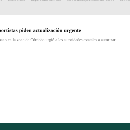
sportistas piden actualización urgente
no en la zona de Córdoba urgió a las autoridades estatales a autorizar...