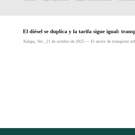
El diésel se duplica y la tarifa sigue igual: tran
Xalapa, Ver., 21 de octubre de 2025.— El sector de transporte urba