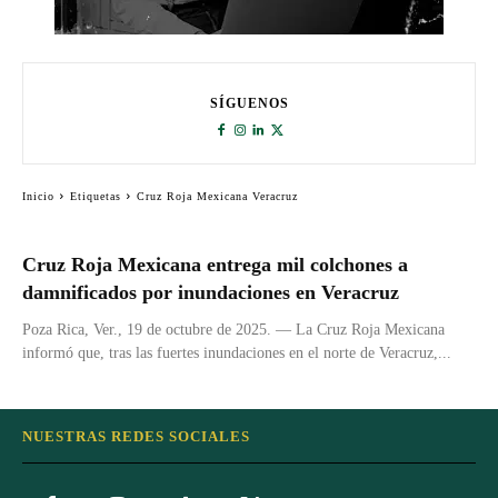
SÍGUENOS
Inicio
Etiquetas
Cruz Roja Mexicana Veracruz
Cruz Roja Mexicana entrega mil colchones a
damnificados por inundaciones en Veracruz
Poza Rica, Ver., 19 de octubre de 2025. — La Cruz Roja Mexicana
informó que, tras las fuertes inundaciones en el norte de Veracruz,...
NUESTRAS REDES SOCIALES