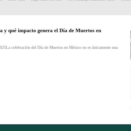
a y qué impacto genera el Día de Muertos en
 2025La celebración del Día de Muertos en México no es únicamente una