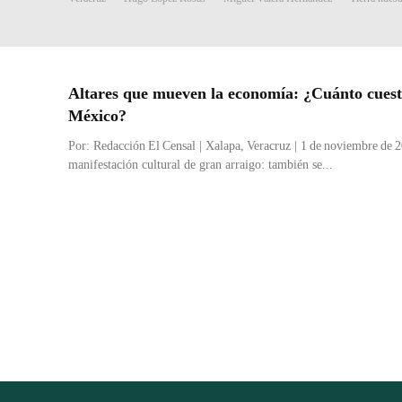
Altares que mueven la economía: ¿Cuánto cuest
México?
Por: Redacción El Censal | Xalapa, Veracruz | 1 de noviembre de
manifestación cultural de gran arraigo: también se...