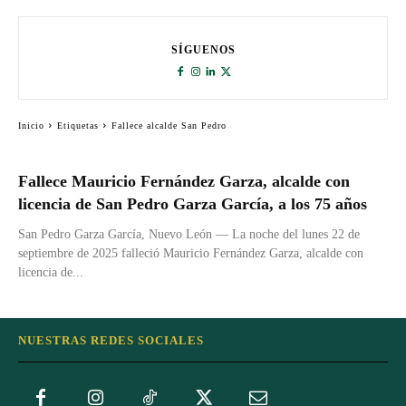
SÍGUENOS
Inicio
Etiquetas
Fallece alcalde San Pedro
Fallece Mauricio Fernández Garza, alcalde con
licencia de San Pedro Garza García, a los 75 años
San Pedro Garza García, Nuevo León — La noche del lunes 22 de
septiembre de 2025 falleció Mauricio Fernández Garza, alcalde con
licencia de...
NUESTRAS REDES SOCIALES